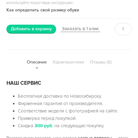
используйте пошаговую инструкцию:
Как определить свой размер обуви
Заказать в 1 клик
Добавить в корзину
Описание
Характеристики
Отзывы (0)
НАШ СЕРВИС
Бесплатная доставка по Новосибирску.
Фирменная гарантия от производителя.
Соответствие модели с фотографией на сайте.
Примерка перед покупкой.
Скидка
300 руб.
на следующую покупку.
Рекомендуем посетить наш раздел
частые вопросы
— здесь