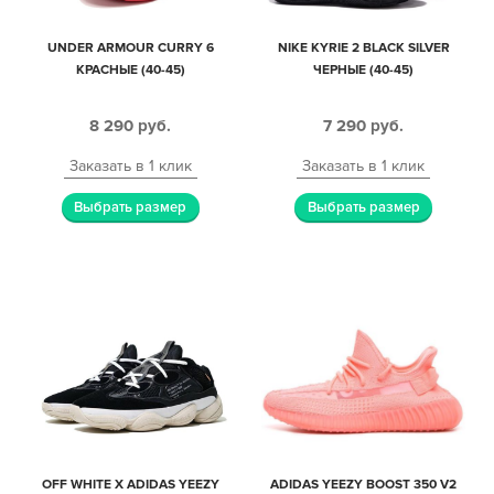
UNDER ARMOUR CURRY 6
NIKE KYRIE 2 BLACK SILVER
КРАСНЫЕ (40-45)
ЧЕРНЫЕ (40-45)
8 290
руб.
7 290
руб.
Заказать в 1 клик
Заказать в 1 клик
Выбрать размер
Выбрать размер
OFF WHITE X ADIDAS YEEZY
ADIDAS YEEZY BOOST 350 V2