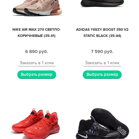
NIKE AIR MAX 270 СВЕТЛО-
ADIDAS YEEZY BOOST 350 V2
КОРИЧНЕВЫЕ (35-41)
STATIC BLACK (35-44)
6 890
руб.
7 590
руб.
Заказать в 1 клик
Заказать в 1 клик
Выбрать размер
Выбрать размер