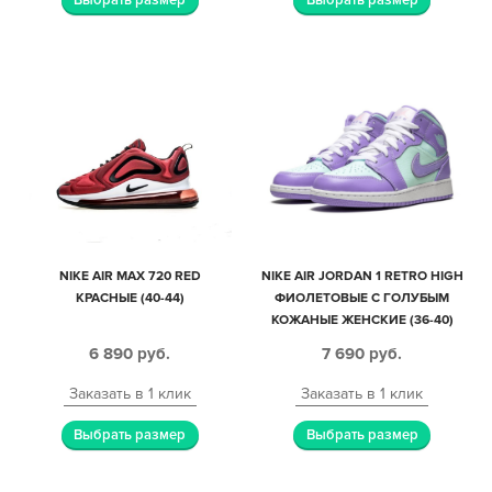
Выбрать размер
Выбрать размер
NIKE AIR MAX 720 RED
NIKE AIR JORDAN 1 RETRO HIGH
КРАСНЫЕ (40-44)
ФИОЛЕТОВЫЕ C ГОЛУБЫМ
КОЖАНЫЕ ЖЕНСКИЕ (36-40)
6 890
руб.
7 690
руб.
Заказать в 1 клик
Заказать в 1 клик
Выбрать размер
Выбрать размер