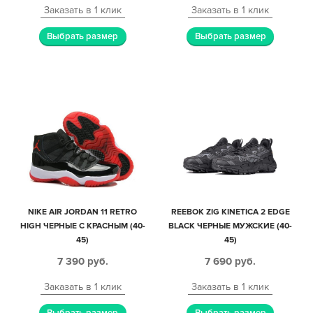
Заказать в 1 клик
Заказать в 1 клик
Выбрать размер
Выбрать размер
NIKE AIR JORDAN 11 RETRO
REEBOK ZIG KINETICA 2 EDGE
HIGH ЧЕРНЫЕ С КРАСНЫМ (40-
BLACK ЧЕРНЫЕ МУЖСКИЕ (40-
45)
45)
7 390
руб.
7 690
руб.
Заказать в 1 клик
Заказать в 1 клик