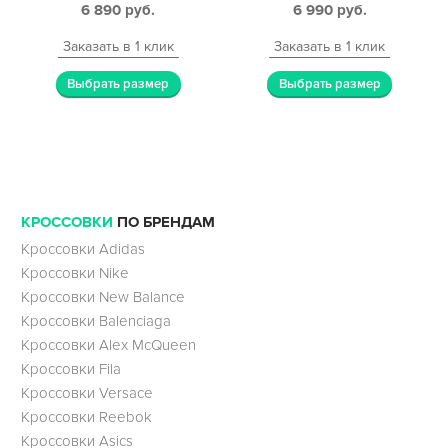
6 890
руб.
6 990
руб.
Заказать в 1 клик
Заказать в 1 клик
Выбрать размер
Выбрать размер
КРОССОВКИ
ПО БРЕНДАМ
Кроссовки Adidas
Кроссовки Nike
Кроссовки New Balance
Кроссовки Balenciaga
Кроссовки Alex McQueen
Кроссовки Fila
Кроссовки Versace
Кроссовки Reebok
Кроссовки Asics