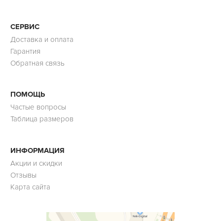
СЕРВИС
Доставка и оплата
Гарантия
Обратная связь
ПОМОЩЬ
Частые вопросы
Таблица размеров
ИНФОРМАЦИЯ
Акции и скидки
Отзывы
Карта сайта