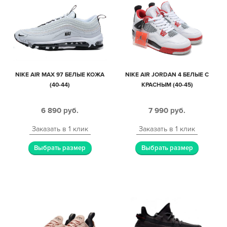
NIKE AIR MAX 97 БЕЛЫЕ КОЖА
NIKE AIR JORDAN 4 БЕЛЫЕ С
(40-44)
КРАСНЫМ (40-45)
6 890
руб.
7 990
руб.
Заказать в 1 клик
Заказать в 1 клик
Выбрать размер
Выбрать размер