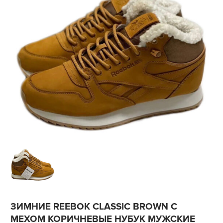
ЗИМНИЕ REEBOK CLASSIC BROWN С
МЕХОМ КОРИЧНЕВЫЕ НУБУК МУЖСКИЕ