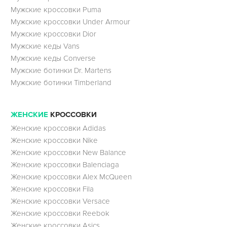
Мужские кроссовки Puma
Мужские кроссовки Under Armour
Мужские кроссовки Dior
Мужские кеды Vans
Мужские кеды Converse
Мужские ботинки Dr. Martens
Мужские ботинки Timberland
ЖЕНСКИЕ
КРОССОВКИ
Женские кроссовки Adidas
Женские кроссовки Nike
Женские кроссовки New Balance
Женские кроссовки Balenciaga
Женские кроссовки Alex McQueen
Женские кроссовки Fila
Женские кроссовки Versace
Женские кроссовки Reebok
Женские кроссовки Asics