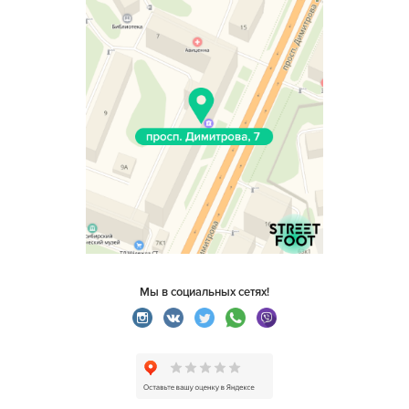
Мы в социальных сетях!