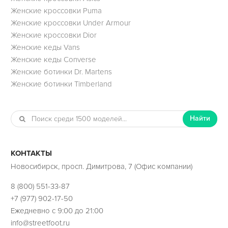
Женские кроссовки Puma
Женские кроссовки Under Armour
Женские кроссовки Dior
Женские кеды Vans
Женские кеды Converse
Женские ботинки Dr. Martens
Женские ботинки Timberland
Найти
КОНТАКТЫ
Новосибирск, просп. Димитрова, 7 (Офис компании)
8 (800) 551-33-87
+7 (977) 902-17-50
Ежедневно с 9:00 до 21:00
info@streetfoot.ru