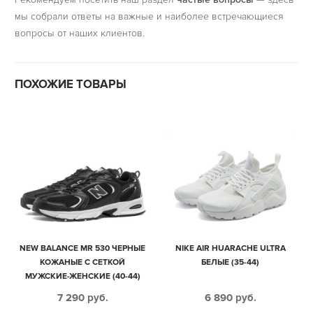
мы собрали ответы на важные и наиболее встречающиеся
вопросы от наших клиентов.
ПОХОЖИЕ ТОВАРЫ
NEW BALANCE MR 530 ЧЕРНЫЕ
NIKE AIR HUARACHE ULTRA
КОЖАНЫЕ С СЕТКОЙ
БЕЛЫЕ (35-44)
МУЖСКИЕ-ЖЕНСКИЕ (40-44)
7 290
руб.
6 890
руб.