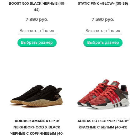
BOOST 500 BLACK ЧЕРНЫЕ (40-
STATIC PINK «GLOW» (35-39)
44)
7 890
руб.
7 590
руб.
Заказать в 1 клик
Заказать в 1 клик
Выбрать размер
Выбрать размер
ADIDAS KAMANDA C P 01
ADIDAS EQT SUPPORT "ADV"
NEIGHBORHOOD X BLACK
КРАСНЫЕ С БЕЛЫМ (40-43)
ЧЕРНЫЕ С КОРИЧНЕВЫМ (40-
44)