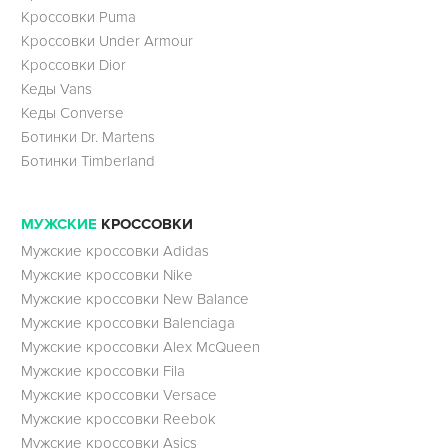
Кроссовки Puma
Кроссовки Under Armour
Кроссовки Dior
Кеды Vans
Кеды Converse
Ботинки Dr. Martens
Ботинки Timberland
МУЖСКИЕ
КРОССОВКИ
Мужские кроссовки Adidas
Мужские кроссовки Nike
Мужские кроссовки New Balance
Мужские кроссовки Balenciaga
Мужские кроссовки Alex McQueen
Мужские кроссовки Fila
Мужские кроссовки Versace
Мужские кроссовки Reebok
Мужские кроссовки Asics