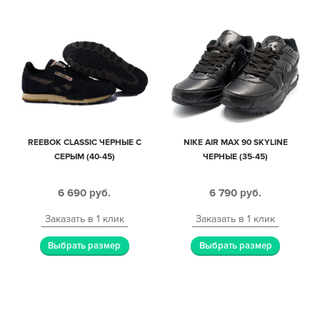
REEBOK CLASSIC ЧЕРНЫЕ С
NIKE AIR MAX 90 SKYLINE
СЕРЫМ (40-45)
ЧЕРНЫЕ (35-45)
6 690
руб.
6 790
руб.
Заказать в 1 клик
Заказать в 1 клик
Выбрать размер
Выбрать размер