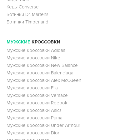
Кеды Converse
Ботинки Dr. Martens
Ботинки Timberland
МУЖСКИЕ
КРОССОВКИ
Мужские кроссовки Adidas
Мужские кроссовки Nike
Мужские кроссовки New Balance
Мужские кроссовки Balenciaga
Мужские кроссовки Alex McQueen
Мужские кроссовки Fila
Мужские кроссовки Versace
Мужские кроссовки Reebok
Мужские кроссовки Asics
Мужские кроссовки Puma
Мужские кроссовки Under Armour
Мужские кроссовки Dior