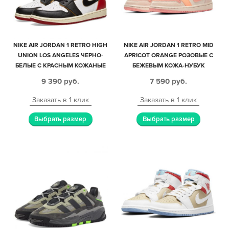
NIKE AIR JORDAN 1 RETRO HIGH
NIKE AIR JORDAN 1 RETRO MID
UNION LOS ANGELES ЧЕРНО-
APRICOT ORANGE РОЗОВЫЕ С
БЕЛЫЕ С КРАСНЫМ КОЖАНЫЕ
БЕЖЕВЫМ КОЖА-НУБУК
МУЖСКИЕ-ЖЕНСКИЕ (35-44)
ЖЕНСКИЕ (35-39)
9 390
руб.
7 590
руб.
Заказать в 1 клик
Заказать в 1 клик
Выбрать размер
Выбрать размер