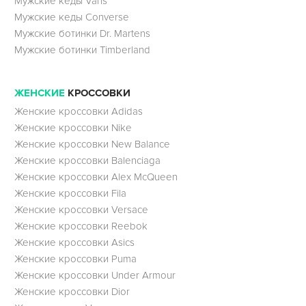
Мужские кеды Vans
Мужские кеды Converse
Мужские ботинки Dr. Martens
Мужские ботинки Timberland
ЖЕНСКИЕ
КРОССОВКИ
Женские кроссовки Adidas
Женские кроссовки Nike
Женские кроссовки New Balance
Женские кроссовки Balenciaga
Женские кроссовки Alex McQueen
Женские кроссовки Fila
Женские кроссовки Versace
Женские кроссовки Reebok
Женские кроссовки Asics
Женские кроссовки Puma
Женские кроссовки Under Armour
Женские кроссовки Dior