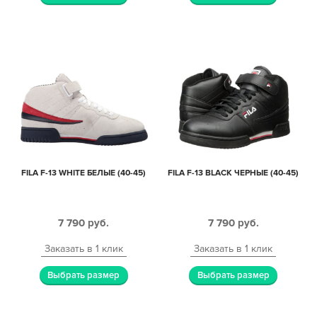
FILA F-13 WHITE БЕЛЫЕ (40-45)
FILA F-13 BLACK ЧЕРНЫЕ (40-45)
7 790
руб.
7 790
руб.
Заказать в 1 клик
Заказать в 1 клик
Выбрать размер
Выбрать размер