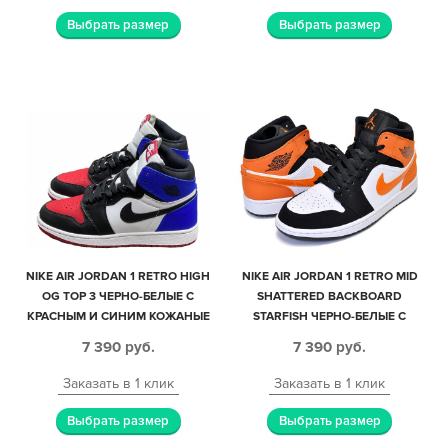
Выбрать размер
Выбрать размер
NIKE AIR JORDAN 1 RETRO HIGH
NIKE AIR JORDAN 1 RETRO MID
OG TOP 3 ЧЕРНО-БЕЛЫЕ С
SHATTERED BACKBOARD
КРАСНЫМ И СИНИМ КОЖАНЫЕ
STARFISH ЧЕРНО-БЕЛЫЕ С
ЖЕНСКИЕ (35-39)
ОРАНЖЕВЫМ КОЖА-НУБУК
7 390
руб.
7 390
руб.
МУЖСКИЕ (40-45)
Заказать в 1 клик
Заказать в 1 клик
Выбрать размер
Выбрать размер