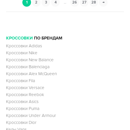
1
2
3
4
…
26
27
28
→
КРОССОВКИ
ПО БРЕНДАМ
Кроссовки Adidas
Кроссовки Nike
Кроссовки New Balance
Кроссовки Balenciaga
Кроссовки Alex McQueen
Кроссовки Fila
Кроссовки Versace
Кроссовки Reebok
Кроссовки Asics
Кроссовки Puma
Кроссовки Under Armour
Кроссовки Dior
Кеды Vans