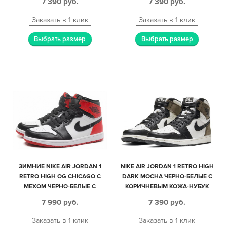
7 390
руб.
7 390
руб.
Заказать в 1 клик
Заказать в 1 клик
Выбрать размер
Выбрать размер
ЗИМНИЕ NIKE AIR JORDAN 1
NIKE AIR JORDAN 1 RETRO HIGH
RETRO HIGH OG CHICAGO С
DARK MOCHA ЧЕРНО-БЕЛЫЕ С
МЕХОМ ЧЕРНО-БЕЛЫЕ С
КОРИЧНЕВЫМ КОЖА-НУБУК
КРАСНЫМ КОЖАНЫЕ
ЖЕНСКИЕ (35-39)
7 990
руб.
7 390
руб.
МУЖСКИЕ-ЖЕНСКИЕ (35-44)
Заказать в 1 клик
Заказать в 1 клик