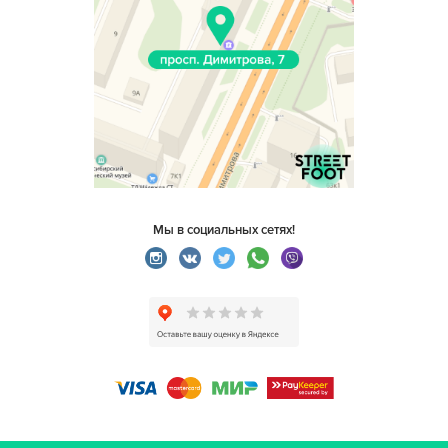
Мы в социальных сетях!