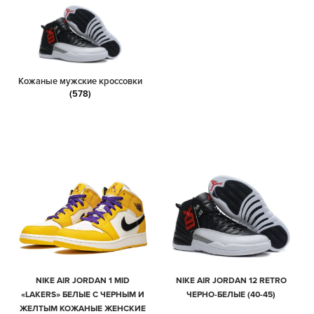
Кожаные мужские кроссовки
(578)
NIKE AIR JORDAN 1 MID
NIKE AIR JORDAN 12 RETRO
«LAKERS» БЕЛЫЕ С ЧЕРНЫМ И
ЧЕРНО-БЕЛЫЕ (40-45)
ЖЕЛТЫМ КОЖАНЫЕ ЖЕНСКИЕ