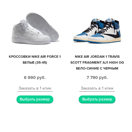
КРОССОВКИ NIKE AIR FORCE 1
NIKE AIR JORDAN 1 TRAVIS
БЕЛЫЕ (35-45)
SCOTT FRAGMENT AJ1 HIGH OG
БЕЛО-СИНИЕ С ЧЕРНЫМ
КОЖАНЫЕ МУЖСКИЕ (40-44)
6 990
руб.
7 790
руб.
Заказать в 1 клик
Заказать в 1 клик
Выбрать размер
Выбрать размер