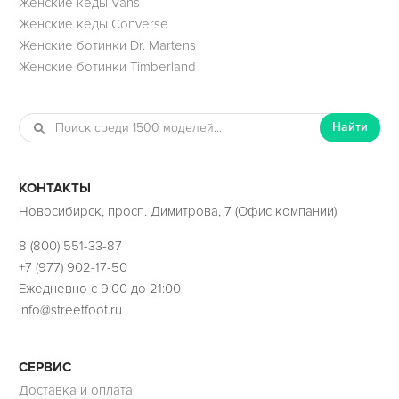
Женские кеды Vans
Женские кеды Converse
Женские ботинки Dr. Martens
Женские ботинки Timberland
Найти
КОНТАКТЫ
Новосибирск, просп. Димитрова, 7 (Офис компании)
8 (800) 551-33-87
+7 (977) 902-17-50
Ежедневно с 9:00 до 21:00
info@streetfoot.ru
СЕРВИС
Доставка и оплата