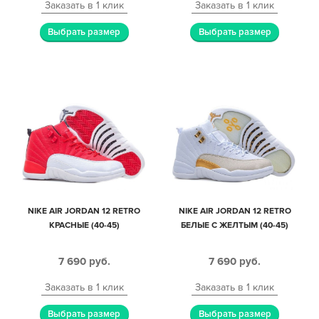
Заказать в 1 клик
Заказать в 1 клик
Выбрать размер
Выбрать размер
NIKE AIR JORDAN 12 RETRO
NIKE AIR JORDAN 12 RETRO
КРАСНЫЕ (40-45)
БЕЛЫЕ С ЖЕЛТЫМ (40-45)
7 690
руб.
7 690
руб.
Заказать в 1 клик
Заказать в 1 клик
Выбрать размер
Выбрать размер