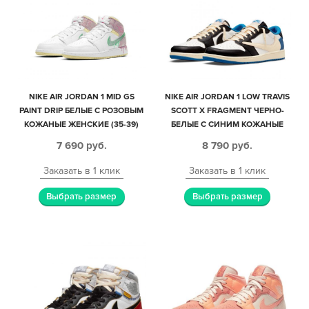
NIKE AIR JORDAN 1 MID GS
NIKE AIR JORDAN 1 LOW TRAVIS
PAINT DRIP БЕЛЫЕ С РОЗОВЫМ
SCOTT X FRAGMENT ЧЕРНО-
КОЖАНЫЕ ЖЕНСКИЕ (35-39)
БЕЛЫЕ С СИНИМ КОЖАНЫЕ
МУЖСКИЕ (40-44)
7 690
руб.
8 790
руб.
Заказать в 1 клик
Заказать в 1 клик
Выбрать размер
Выбрать размер