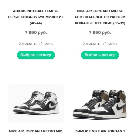
ADIDAS NITEBALL ТЕМНО-
NIKE AIR JORDAN 1 MID SE
СЕРЫЕ КОЖА-НУБУК МУЖСКИЕ
БЕЖЕВО-БЕЛЫЕ С КРАСНЫМ
(40-44)
КОЖАНЫЕ ЖЕНСКИЕ (35-39)
7 890
руб.
7 890
руб.
Заказать в 1 клик
Заказать в 1 клик
Выбрать размер
Выбрать размер
NIKE AIR JORDAN 1 RETRO MID
ЗИМНИЕ NIKE AIR JORDAN 1