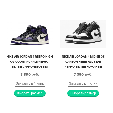
NIKE AIR JORDAN 1 RETRO HIGH
NIKE AIR JORDAN 1 MID SE GS
OG COURT PURPLE ЧЕРНО-
CARBON FIBER ALL-STAR
БЕЛЫЕ С ФИОЛЕТОВЫМ
ЧЕРНО-БЕЛЫЕ КОЖАНЫЕ
КОЖАНЫЕ МУЖСКИЕ (40-44)
ЖЕНСКИЕ (35-39)
8 890
руб.
7 390
руб.
Заказать в 1 клик
Заказать в 1 клик
Выбрать размер
Выбрать размер