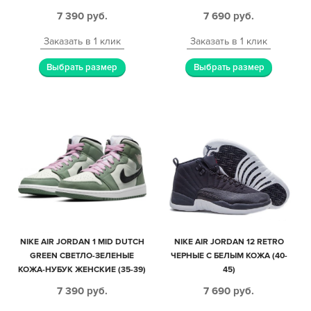
(35-39)
7 390
руб.
7 690
руб.
Заказать в 1 клик
Заказать в 1 клик
Выбрать размер
Выбрать размер
NIKE AIR JORDAN 1 MID DUTCH
NIKE AIR JORDAN 12 RETRO
GREEN СВЕТЛО-ЗЕЛЕНЫЕ
ЧЕРНЫЕ С БЕЛЫМ КОЖА (40-
КОЖА-НУБУК ЖЕНСКИЕ (35-39)
45)
7 390
руб.
7 690
руб.