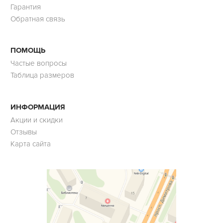
Гарантия
Обратная связь
ПОМОЩЬ
Частые вопросы
Таблица размеров
ИНФОРМАЦИЯ
Акции и скидки
Отзывы
Карта сайта