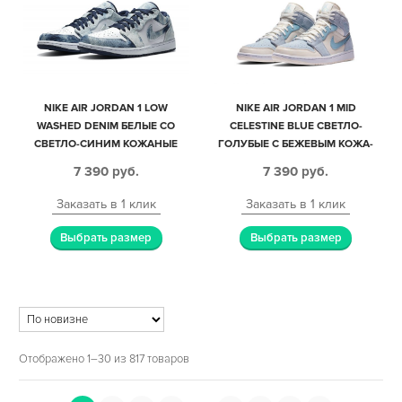
NIKE AIR JORDAN 1 LOW
NIKE AIR JORDAN 1 MID
WASHED DENIM БЕЛЫЕ СО
CELESTINE BLUE СВЕТЛО-
СВЕТЛО-СИНИМ КОЖАНЫЕ
ГОЛУБЫЕ С БЕЖЕВЫМ КОЖА-
ЖЕНСКИЕ (35-39)
НУБУК ЖЕНСКИЕ (35-39)
7 390
руб.
7 390
руб.
Заказать в 1 клик
Заказать в 1 клик
Выбрать размер
Выбрать размер
Отображено 1–30 из 817 товаров