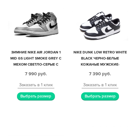
ЗИМНИЕ NIKE AIR JORDAN 1
NIKE DUNK LOW RETRO WHITE
MID GS LIGHT SMOKE GREY С
BLACK ЧЕРНО-БЕЛЫЕ
МЕХОМ СВЕТЛО-СЕРЫЕ С
КОЖАНЫЕ МУЖСКИЕ-
ЧЕРНО-БЕЛЫМ КОЖАНЫЕ
ЖЕНСКИЕ (35-44)
7 990
руб.
7 390
руб.
МУЖСКИЕ-ЖЕНСКИЕ (35-44)
Заказать в 1 клик
Заказать в 1 клик
Выбрать размер
Выбрать размер