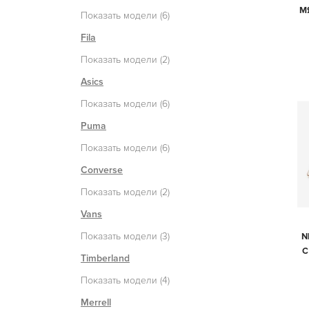
М
Показать модели (6)
Fila
Показать модели (2)
Asics
Показать модели (6)
Puma
Показать модели (6)
Converse
Показать модели (2)
Vans
Показать модели (3)
N
С
Timberland
Показать модели (4)
Merrell