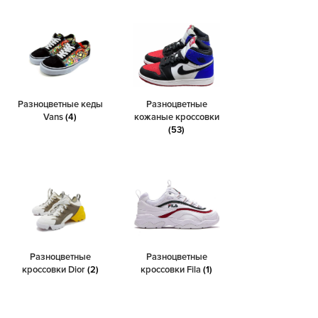
Разноцветные кеды
Разноцветные
Vans
(4)
кожаные кроссовки
(53)
Разноцветные
Разноцветные
кроссовки Dior
(2)
кроссовки Fila
(1)