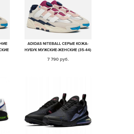
ИНИЕ
ADIDAS NITEBALL СЕРЫЕ КОЖА-
СКИЕ
НУБУК МУЖСКИЕ-ЖЕНСКИЕ (35-44)
7 790
руб.