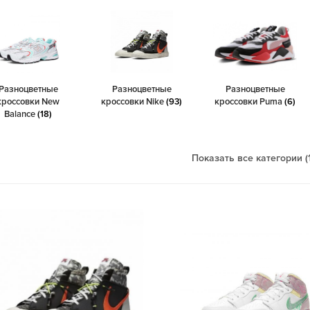
Разноцветные
Разноцветные
Разноцветные
кроссовки New
кроссовки Nike
(93)
кроссовки Puma
(6)
Balance
(18)
Показать все категории (1