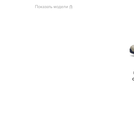
Показать модели (1)