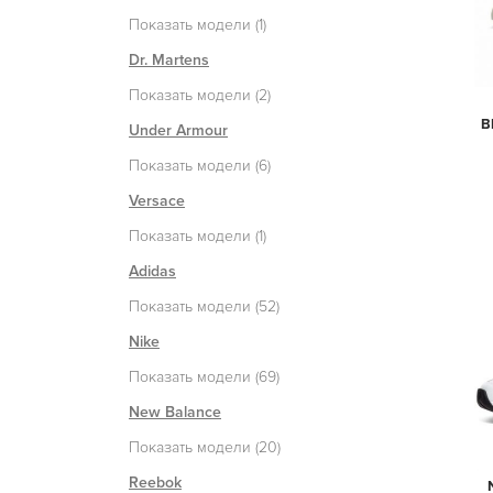
Показать модели (1)
Dr. Martens
Показать модели (2)
B
Under Armour
Показать модели (6)
Versace
Показать модели (1)
Adidas
Показать модели (52)
Nike
Показать модели (69)
New Balance
Показать модели (20)
Reebok