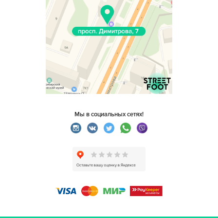
Мы в социальных сетях!