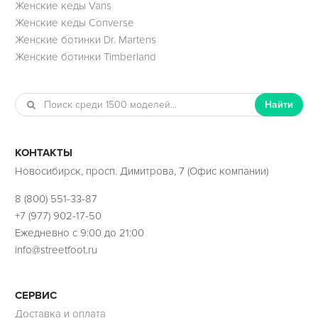
Женские кеды Vans
Женские кеды Converse
Женские ботинки Dr. Martens
Женские ботинки Timberland
Найти
КОНТАКТЫ
Новосибирск, просп. Димитрова, 7 (Офис компании)
8 (800) 551-33-87
+7 (977) 902-17-50
Ежедневно с 9:00 до 21:00
info@streetfoot.ru
СЕРВИС
Доставка и оплата