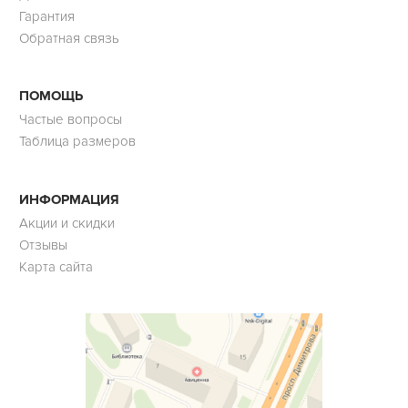
Гарантия
Обратная связь
ПОМОЩЬ
Частые вопросы
Таблица размеров
ИНФОРМАЦИЯ
Акции и скидки
Отзывы
Карта сайта