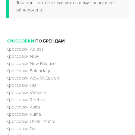
Товаров, соответствующих вашему запросу, не
обнаружено.
КРОССОВКИ
ПО БРЕНДАМ
Кроссовки Adidas
Кроссовки Nike
Кроссовки New Balance
Кроссовки Balenciaga
Кроссовки Alex McQueen
Кроссовки Fila
Кроссовки Versace
Кроссовки Reebok
Кроссовки Asics
Кроссовки Puma
Кроссовки Under Armour
Кроссовки Dior