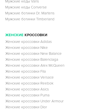
Мужские кеды Vans
Мужские кеды Converse
Мужские ботинки Dr. Martens
Мужские ботинки Timberland
ЖЕНСКИЕ
КРОССОВКИ
Женские кроссовки Adidas
Женские кроссовки Nike
Женские кроссовки New Balance
Женские кроссовки Balenciaga
Женские кроссовки Alex McQueen
Женские кроссовки Fila
Женские кроссовки Versace
Женские кроссовки Reebok
Женские кроссовки Asics
Женские кроссовки Puma
Женские кроссовки Under Armour
Женские кроссовки Dior