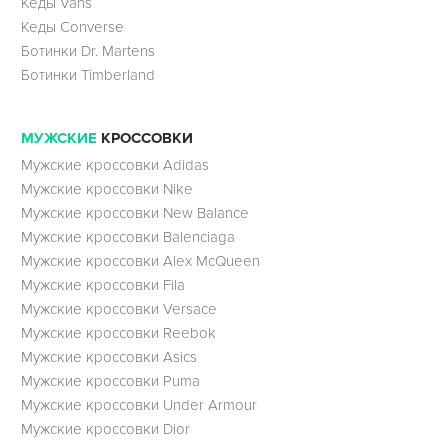
Кеды Vans
Кеды Converse
Ботинки Dr. Martens
Ботинки Timberland
МУЖСКИЕ
КРОССОВКИ
Мужские кроссовки Adidas
Мужские кроссовки Nike
Мужские кроссовки New Balance
Мужские кроссовки Balenciaga
Мужские кроссовки Alex McQueen
Мужские кроссовки Fila
Мужские кроссовки Versace
Мужские кроссовки Reebok
Мужские кроссовки Asics
Мужские кроссовки Puma
Мужские кроссовки Under Armour
Мужские кроссовки Dior