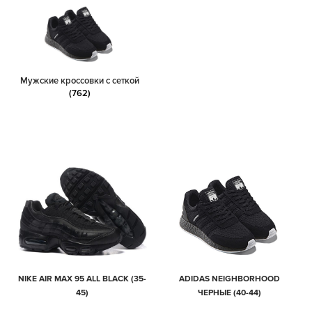
Мужские кроссовки с сеткой
(762)
NIKE AIR MAX 95 ALL BLACK (35-
ADIDAS NEIGHBORHOOD
45)
ЧЕРНЫЕ (40-44)