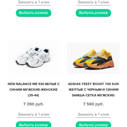
Заказать в 1 клик
Заказать в 1 клик
Выбрать размер
Выбрать размер
NEW BALANCE MR 530 БЕЛЫЕ С
ADIDAS YEEZY BOOST 700 SUN
СИНИМ МУЖСКИЕ-ЖЕНСКИЕ
ЖЕЛТЫЕ С ЧЕРНЫМ И СИНИМ
(35-44)
ЗАМША-СЕТКА МУЖСКИЕ-
ЖЕНСКИЕ (35-44)
7 390
руб.
7 590
руб.
Заказать в 1 клик
Заказать в 1 клик
Выбрать размер
Выбрать размер