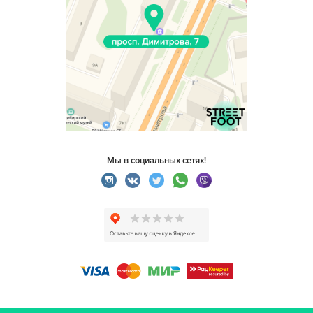
Мы в социальных сетях!