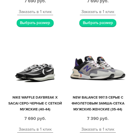
7 690
руб.
7 690
руб.
Заказать в 1 клик
Заказать в 1 клик
Выбрать размер
Выбрать размер
NIKE WAFFLE DAYBREAK X
NEW BALANCE 997.5 СЕРЫЕ С
SACAI СЕРО-ЧЕРНЫЕ С СЕТКОЙ
ФИОЛЕТОВЫМ ЗАМША-СЕТКА
МУЖСКИЕ (40-44)
МУЖСКИЕ-ЖЕНСКИЕ (35-44)
7 690
руб.
7 390
руб.
Заказать в 1 клик
Заказать в 1 клик