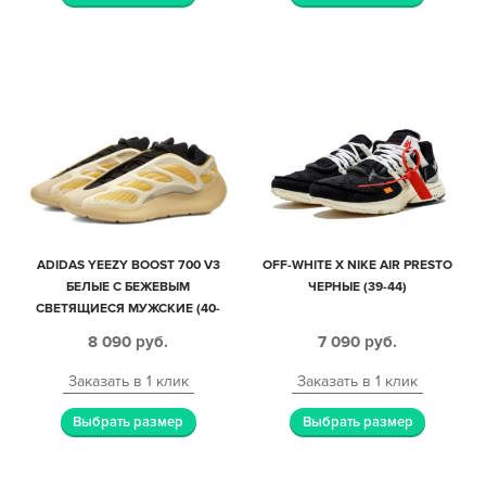
ADIDAS YEEZY BOOST 700 V3
OFF-WHITE X NIKE AIR PRESTO
БЕЛЫЕ С БЕЖЕВЫМ
ЧЕРНЫЕ (39-44)
СВЕТЯЩИЕСЯ МУЖСКИЕ (40-
44)
8 090
руб.
7 090
руб.
Заказать в 1 клик
Заказать в 1 клик
Выбрать размер
Выбрать размер