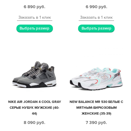
6 890
руб.
6 990
руб.
Заказать в 1 клик
Заказать в 1 клик
Выбрать размер
Выбрать размер
NIKE AIR JORDAN 4 COOL GRAY
NEW BALANCE MR 530 БЕЛЫЕ С
СЕРЫЕ НУБУК МУЖСКИЕ (40-
МЯТНЫМ-БИРЮЗОВЫМ
44)
ЖЕНСКИЕ (35-39)
8 090
руб.
7 390
руб.