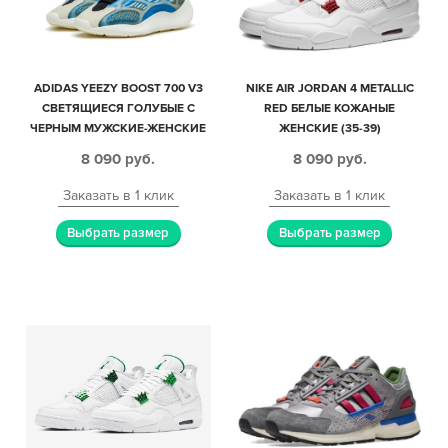
ADIDAS YEEZY BOOST 700 V3
NIKE AIR JORDAN 4 METALLIC
СВЕТЯЩИЕСЯ ГОЛУБЫЕ С
RED БЕЛЫЕ КОЖАНЫЕ
ЧЕРНЫМ МУЖСКИЕ-ЖЕНСКИЕ
ЖЕНСКИЕ (35-39)
(35-44)
8 090
руб.
8 090
руб.
Заказать в 1 клик
Заказать в 1 клик
Выбрать размер
Выбрать размер