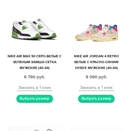
NIKE AIR MAX 90 СЕРО-БЕЛЫЕ С
NIKE AIR JORDAN 4 RETRO
ЗЕЛЕНЫМ ЗАМША-СЕТКА
БЕЛЫЕ С КРАСНО-СИНИМ
МУЖСКИЕ (40-44)
НУБУК МУЖСКИЕ (40-44)
6 790
руб.
8 090
руб.
Заказать в 1 клик
Заказать в 1 клик
Выбрать размер
Выбрать размер