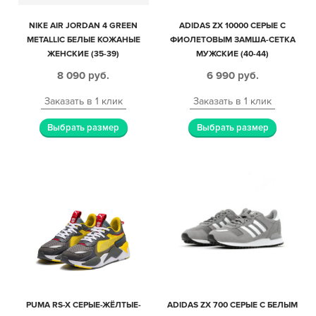
NIKE AIR JORDAN 4 GREEN
ADIDAS ZX 10000 СЕРЫЕ С
METALLIC БЕЛЫЕ КОЖАНЫЕ
ФИОЛЕТОВЫМ ЗАМША-СЕТКА
ЖЕНСКИЕ (35-39)
МУЖСКИЕ (40-44)
8 090
руб.
6 990
руб.
Заказать в 1 клик
Заказать в 1 клик
Выбрать размер
Выбрать размер
PUMA RS-X СЕРЫЕ-ЖЁЛТЫЕ-
ADIDAS ZX 700 СЕРЫЕ С БЕЛЫМ