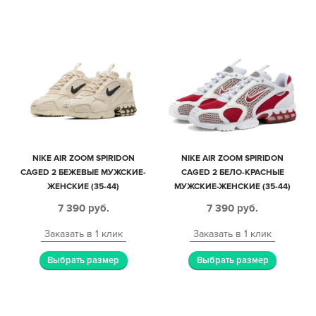
NIKE AIR ZOOM SPIRIDON
NIKE AIR ZOOM SPIRIDON
CAGED 2 БЕЖЕВЫЕ МУЖСКИЕ-
CAGED 2 БЕЛО-КРАСНЫЕ
ЖЕНСКИЕ (35-44)
МУЖСКИЕ-ЖЕНСКИЕ (35-44)
7 390
руб.
7 390
руб.
Заказать в 1 клик
Заказать в 1 клик
Выбрать размер
Выбрать размер