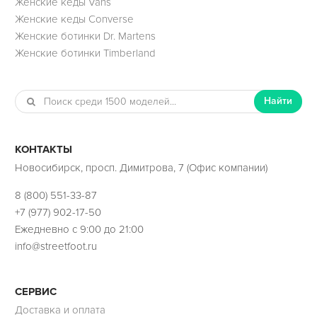
Женские кеды Vans
Женские кеды Converse
Женские ботинки Dr. Martens
Женские ботинки Timberland
Найти
КОНТАКТЫ
Новосибирск, просп. Димитрова, 7 (Офис компании)
8 (800) 551-33-87
+7 (977) 902-17-50
Ежедневно с 9:00 до 21:00
info@streetfoot.ru
СЕРВИС
Доставка и оплата