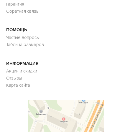
Гарантия
Обратная связь
ПОМОЩЬ
Частые вопросы
Таблица размеров
ИНФОРМАЦИЯ
Акции и скидки
Отзывы
Карта сайта