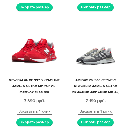
Выбрать размер
Выбрать размер
NEW BALANCE 997.5 КРАСНЫЕ
ADIDAS ZX 500 СЕРЫЕ С
ЗАМША-СЕТКА МУЖСКИЕ-
КРАСНЫМ ЗАМША-СЕТКА
ЖЕНСКИЕ (35-44)
МУЖСКИЕ-ЖЕНСКИЕ (35-44)
7 390
руб.
7 190
руб.
Заказать в 1 клик
Заказать в 1 клик
Выбрать размер
Выбрать размер