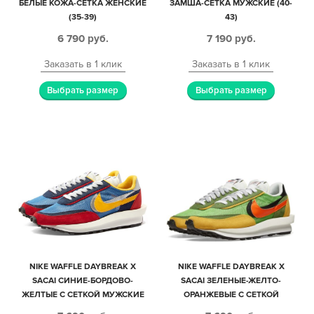
БЕЛЫЕ КОЖА-СЕТКА ЖЕНСКИЕ
ЗАМША-СЕТКА МУЖСКИЕ (40-
(35-39)
43)
6 790
руб.
7 190
руб.
Заказать в 1 клик
Заказать в 1 клик
Выбрать размер
Выбрать размер
NIKE WAFFLE DAYBREAK X
NIKE WAFFLE DAYBREAK X
SACAI СИНИЕ-БОРДОВО-
SACAI ЗЕЛЕНЫЕ-ЖЕЛТО-
ЖЕЛТЫЕ С СЕТКОЙ МУЖСКИЕ
ОРАНЖЕВЫЕ С СЕТКОЙ
(40-44)
МУЖСКИЕ (40-44)