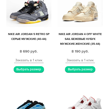
NIKE AIR JORDAN 5 RETRO SP
NIKE AIR JORDAN 4 OFF WHITE
СЕРЫЕ МУЖСКИЕ (40-44)
SAIL БЕЖЕВЫЕ НУБУК
МУЖСКИЕ-ЖЕНСКИЕ (35-44)
8 690
руб.
8 190
руб.
Заказать в 1 клик
Заказать в 1 клик
Выбрать размер
Выбрать размер