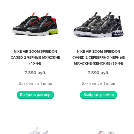
NIKE AIR ZOOM SPIRIDON
NIKE AIR ZOOM SPIRIDON
CAGED 2 ЧЕРНЫЕ МУЖСКИЕ
CAGED 2 СЕРЕБРЯНО-ЧЕРНЫЕ
(40-44)
МУЖСКИЕ-ЖЕНСКИЕ (35-44)
7 390
руб.
7 390
руб.
Заказать в 1 клик
Заказать в 1 клик
Выбрать размер
Выбрать размер