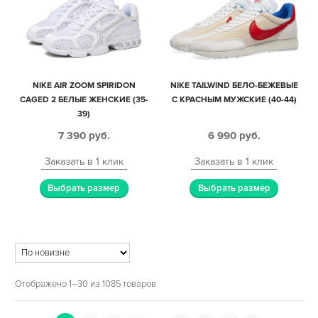
NIKE AIR ZOOM SPIRIDON
NIKE TAILWIND БЕЛО-БЕЖЕВЫЕ
CAGED 2 БЕЛЫЕ ЖЕНСКИЕ (35-
С КРАСНЫМ МУЖСКИЕ (40-44)
39)
7 390
руб.
6 990
руб.
Заказать в 1 клик
Заказать в 1 клик
Выбрать размер
Выбрать размер
Отображено 1–30 из 1085 товаров