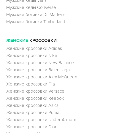
Мужские кеды Vans
Мужские кеды Converse
Мужские ботинки Dr. Martens
Мужские ботинки Timberland
ЖЕНСКИЕ
КРОССОВКИ
Женские кроссовки Adidas
Женские кроссовки Nike
Женские кроссовки New Balance
Женские кроссовки Balenciaga
Женские кроссовки Alex McQueen
Женские кроссовки Fila
Женские кроссовки Versace
Женские кроссовки Reebok
Женские кроссовки Asics
Женские кроссовки Puma
Женские кроссовки Under Armour
Женские кроссовки Dior