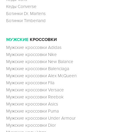
Кеды Converse
Ботинки Dr. Martens
Ботинки Timberland
МУЖСКИЕ
КРОССОВКИ
Мужские кроссовки Adidas
Мужские кроссовки Nike
Мужские кроссовки New Balance
Мужские кроссовки Balenciaga
Мужские кроссовки Alex McQueen
Мужские кроссовки Fila
Мужские кроссовки Versace
Мужские кроссовки Reebok
Мужские кроссовки Asics
Мужские кроссовки Puma
Мужские кроссовки Under Armour
Мужские кроссовки Dior