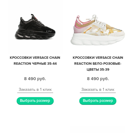
КРОССОВКИ VERSACE CHAIN
КРОССОВКИ VERSACE CHAIN
REACTION ЧЕРНЫЕ 35-44
REACTION БЕЛО-РОЗОВЫЕ-
ЦВЕТЫ 35-39
8 490
руб.
8 490
руб.
Заказать в 1 клик
Заказать в 1 клик
Выбрать размер
Выбрать размер