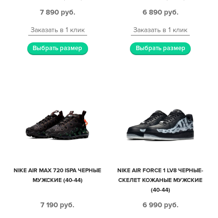
7 890
руб.
6 890
руб.
Заказать в 1 клик
Заказать в 1 клик
Выбрать размер
Выбрать размер
NIKE AIR MAX 720 ISPA ЧЕРНЫЕ
NIKE AIR FORCE 1 LV8 ЧЕРНЫЕ-
МУЖСКИЕ (40-44)
СКЕЛЕТ КОЖАНЫЕ МУЖСКИЕ
(40-44)
7 190
руб.
6 990
руб.