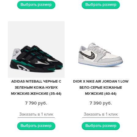
Выбрать размер
Выбрать размер
ADIDAS NITEBALL ЧЕРНЫЕ С
DIOR X NIKE AIR JORDAN 1 LOW
ЗЕЛЕНЫМ КОЖА-НУБУК
БЕЛО-СЕРЫЕ КОЖАНЫЕ
МУЖСКИЕ-ЖЕНСКИЕ (35-44)
МУЖСКИЕ (40-44)
7 790
руб.
7 390
руб.
Заказать в 1 клик
Заказать в 1 клик
Выбрать размер
Выбрать размер