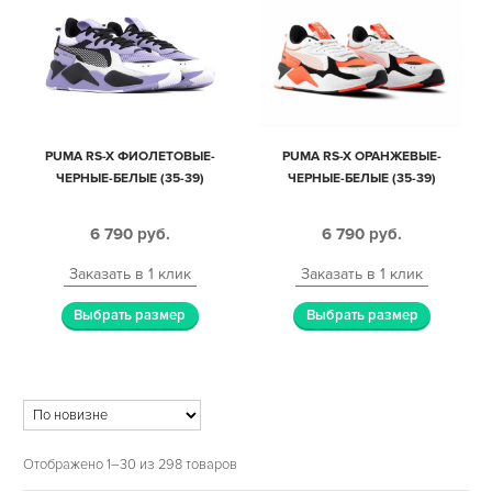
PUMA RS-X ФИОЛЕТОВЫЕ-
PUMA RS-X ОРАНЖЕВЫЕ-
ЧЕРНЫЕ-БЕЛЫЕ (35-39)
ЧЕРНЫЕ-БЕЛЫЕ (35-39)
6 790
руб.
6 790
руб.
Заказать в 1 клик
Заказать в 1 клик
Выбрать размер
Выбрать размер
Отображено 1–30 из 298 товаров