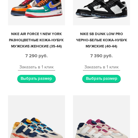
NIKE AIR FORCE 1 NEW YORK
NIKE SB DUNK LOW PRO
РАЗНОЦВЕТНЫЕ КОЖА-НУБУК
ЧЕРНО-БЕЛЫЕ КОЖА-НУБУК
МУЖСКИЕ-ЖЕНСКИЕ (35-44)
МУЖСКИЕ (40-44)
7 290
руб.
7 390
руб.
Заказать в 1 клик
Заказать в 1 клик
Выбрать размер
Выбрать размер