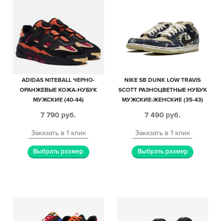
ADIDAS NITEBALL ЧЕРНО-
NIKE SB DUNK LOW TRAVIS
ОРАНЖЕВЫЕ КОЖА-НУБУК
SCOTT РАЗНОЦВЕТНЫЕ НУБУК
МУЖСКИЕ (40-44)
МУЖСКИЕ-ЖЕНСКИЕ (35-43)
7 790
руб.
7 490
руб.
Заказать в 1 клик
Заказать в 1 клик
Выбрать размер
Выбрать размер