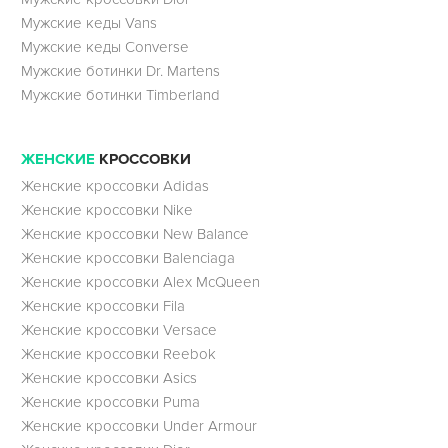
Мужские кеды Vans
Мужские кеды Converse
Мужские ботинки Dr. Martens
Мужские ботинки Timberland
ЖЕНСКИЕ
КРОССОВКИ
Женские кроссовки Adidas
Женские кроссовки Nike
Женские кроссовки New Balance
Женские кроссовки Balenciaga
Женские кроссовки Alex McQueen
Женские кроссовки Fila
Женские кроссовки Versace
Женские кроссовки Reebok
Женские кроссовки Asics
Женские кроссовки Puma
Женские кроссовки Under Armour