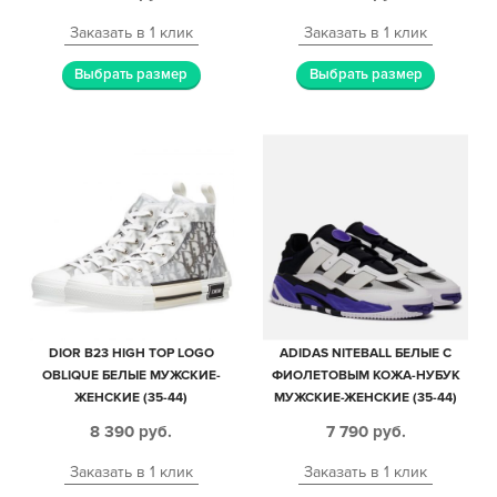
Заказать в 1 клик
Заказать в 1 клик
Выбрать размер
Выбрать размер
DIOR B23 HIGH TOP LOGO
ADIDAS NITEBALL БЕЛЫЕ С
OBLIQUE БЕЛЫЕ МУЖСКИЕ-
ФИОЛЕТОВЫМ КОЖА-НУБУК
ЖЕНСКИЕ (35-44)
МУЖСКИЕ-ЖЕНСКИЕ (35-44)
8 390
руб.
7 790
руб.
Заказать в 1 клик
Заказать в 1 клик