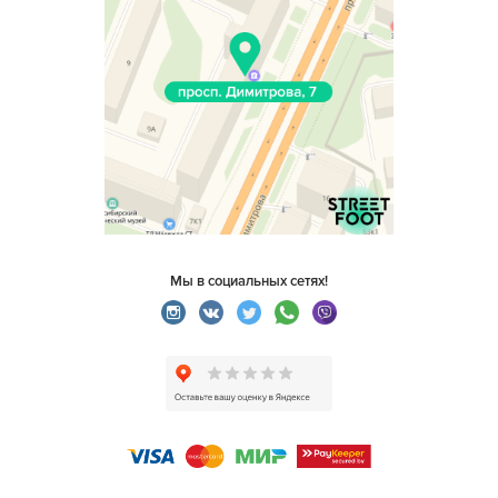
Мы в социальных сетях!