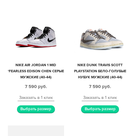
NIKE AIR JORDAN 1 MID
NIKE DUNK TRAVIS SCOTT
‘FEARLESS EDISON CHEN СЕРЫЕ
PLAYSTATION БЕЛО-ГОЛУБЫЕ
МУЖСКИЕ (40-44)
НУБУК МУЖСКИЕ (40-44)
7 590
руб.
7 590
руб.
Заказать в 1 клик
Заказать в 1 клик
Выбрать размер
Выбрать размер