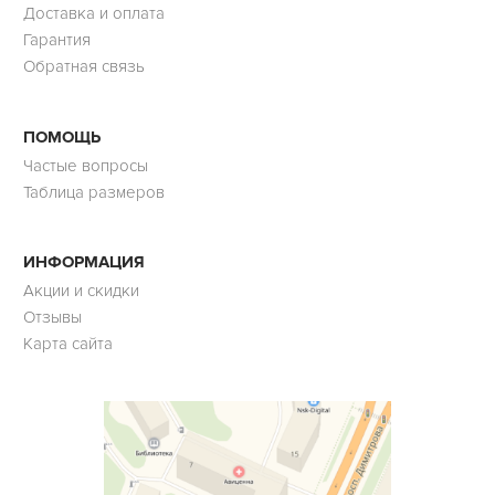
Доставка и оплата
Гарантия
Обратная связь
ПОМОЩЬ
Частые вопросы
Таблица размеров
ИНФОРМАЦИЯ
Акции и скидки
Отзывы
Карта сайта