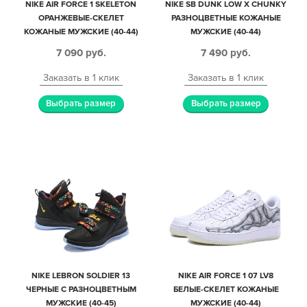
NIKE AIR FORCE 1 SKELETON
NIKE SB DUNK LOW X CHUNKY
ОРАНЖЕВЫЕ-СКЕЛЕТ
РАЗНОЦВЕТНЫЕ КОЖАНЫЕ
КОЖАНЫЕ МУЖСКИЕ (40-44)
МУЖСКИЕ (40-44)
7 090
руб.
7 490
руб.
Заказать в 1 клик
Заказать в 1 клик
Выбрать размер
Выбрать размер
NIKE LEBRON SOLDIER 13
NIKE AIR FORCE 1 07 LV8
ЧЕРНЫЕ С РАЗНОЦВЕТНЫМ
БЕЛЫЕ-СКЕЛЕТ КОЖАНЫЕ
МУЖСКИЕ (40-45)
МУЖСКИЕ (40-44)