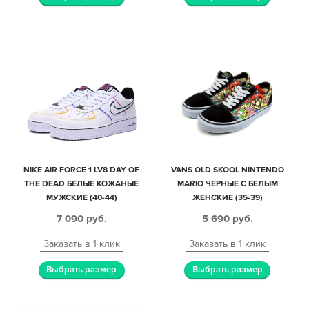
NIKE AIR FORCE 1 LV8 DAY OF
VANS OLD SKOOL NINTENDO
THE DEAD БЕЛЫЕ КОЖАНЫЕ
MARIO ЧЕРНЫЕ С БЕЛЫМ
МУЖСКИЕ (40-44)
ЖЕНСКИЕ (35-39)
7 090
руб.
5 690
руб.
Заказать в 1 клик
Заказать в 1 клик
Выбрать размер
Выбрать размер