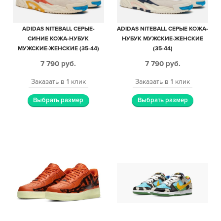
ADIDAS NITEBALL СЕРЫЕ-
ADIDAS NITEBALL СЕРЫЕ КОЖА-
СИНИЕ КОЖА-НУБУК
НУБУК МУЖСКИЕ-ЖЕНСКИЕ
МУЖСКИЕ-ЖЕНСКИЕ (35-44)
(35-44)
7 790
руб.
7 790
руб.
Заказать в 1 клик
Заказать в 1 клик
Выбрать размер
Выбрать размер