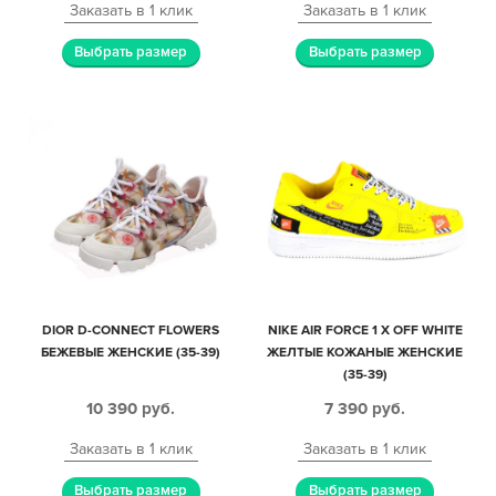
Заказать в 1 клик
Заказать в 1 клик
Выбрать размер
Выбрать размер
DIOR D-CONNECT FLOWERS
NIKE AIR FORCE 1 X OFF WHITE
БЕЖЕВЫЕ ЖЕНСКИЕ (35-39)
ЖЕЛТЫЕ КОЖАНЫЕ ЖЕНСКИЕ
(35-39)
10 390
руб.
7 390
руб.
Заказать в 1 клик
Заказать в 1 клик
Выбрать размер
Выбрать размер