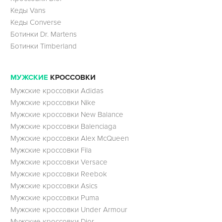
Кеды Vans
Кеды Converse
Ботинки Dr. Martens
Ботинки Timberland
МУЖСКИЕ
КРОССОВКИ
Мужские кроссовки Adidas
Мужские кроссовки Nike
Мужские кроссовки New Balance
Мужские кроссовки Balenciaga
Мужские кроссовки Alex McQueen
Мужские кроссовки Fila
Мужские кроссовки Versace
Мужские кроссовки Reebok
Мужские кроссовки Asics
Мужские кроссовки Puma
Мужские кроссовки Under Armour
Мужские кроссовки Dior