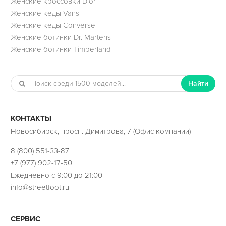
Женские кроссовки Dior
Женские кеды Vans
Женские кеды Converse
Женские ботинки Dr. Martens
Женские ботинки Timberland
Найти
КОНТАКТЫ
Новосибирск, просп. Димитрова, 7 (Офис компании)
8 (800) 551-33-87
+7 (977) 902-17-50
Ежедневно с 9:00 до 21:00
info@streetfoot.ru
СЕРВИС