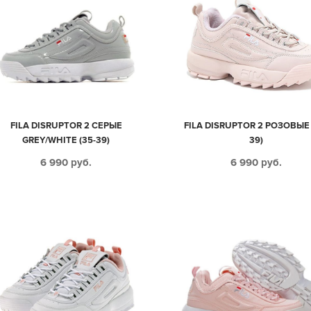
FILA DISRUPTOR 2 СЕРЫЕ
FILA DISRUPTOR 2 РОЗОВЫЕ 
GREY/WHITE (35-39)
39)
6 990
руб.
6 990
руб.