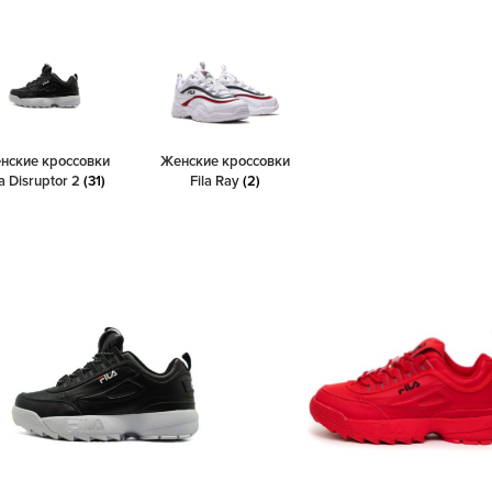
нские кроссовки
Женские кроссовки
la Disruptor 2
(31)
Fila Ray
(2)