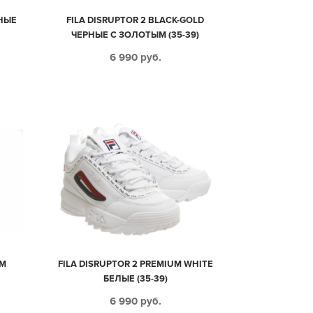
СНЫЕ
FILA DISRUPTOR 2 BLACK-GOLD
ЧЕРНЫЕ С ЗОЛОТЫМ (35-39)
6 990
руб.
UM
FILA DISRUPTOR 2 PREMIUM WHITE
БЕЛЫЕ (35-39)
6 990
руб.