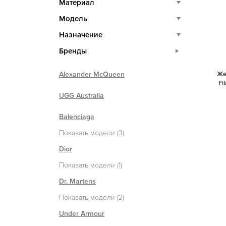
Материал
Модель
Назначение
Бренды
Alexander McQueen
Же
Fi
UGG Australia
Balenciaga
Показать модели (3)
Dior
Показать модели (1)
Dr. Martens
Показать модели (2)
Under Armour