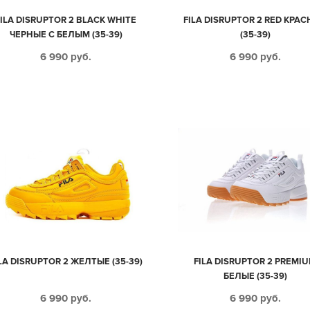
FILA DISRUPTOR 2 BLACK WHITE
FILA DISRUPTOR 2 RED КРА
ЧЕРНЫЕ С БЕЛЫМ (35-39)
(35-39)
6 990
руб.
6 990
руб.
LA DISRUPTOR 2 ЖЕЛТЫЕ (35-39)
FILA DISRUPTOR 2 PREMI
БЕЛЫЕ (35-39)
6 990
руб.
6 990
руб.