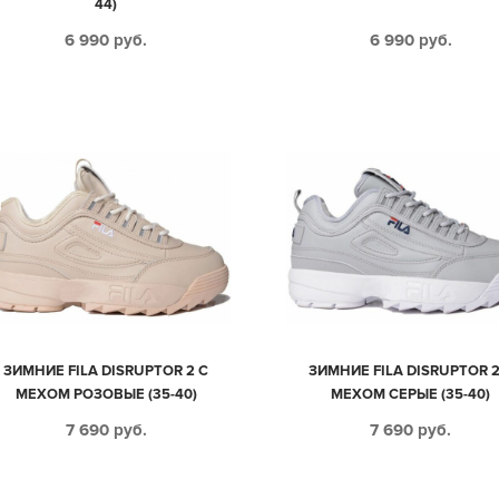
44)
6 990
руб.
6 990
руб.
ЗИМНИЕ FILA DISRUPTOR 2 С
ЗИМНИЕ FILA DISRUPTOR 2
МЕХОМ РОЗОВЫЕ (35-40)
МЕХОМ СЕРЫЕ (35-40)
7 690
руб.
7 690
руб.