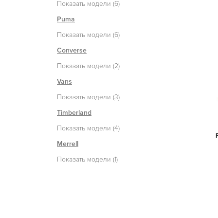
Показать модели (6)
Puma
Показать модели (6)
Converse
Показать модели (2)
Vans
Показать модели (3)
Timberland
Показать модели (4)
Merrell
Показать модели (1)