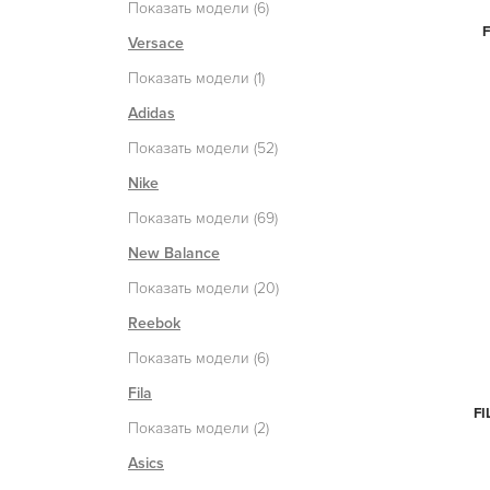
Показать модели (6)
Versace
Показать модели (1)
Adidas
Показать модели (52)
Nike
Показать модели (69)
New Balance
Показать модели (20)
Reebok
Показать модели (6)
Fila
FI
Показать модели (2)
Asics