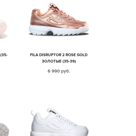
(35-
FILA DISRUPTOR 2 ROSE GOLD
ЗОЛОТЫЕ (35-39)
6 990
руб.