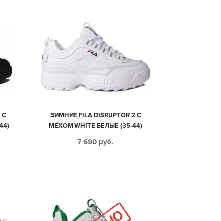
 С
ЗИМНИЕ FILA DISRUPTOR 2 С
44)
МЕХОМ WHITE БЕЛЫЕ (35-44)
7 690
руб.