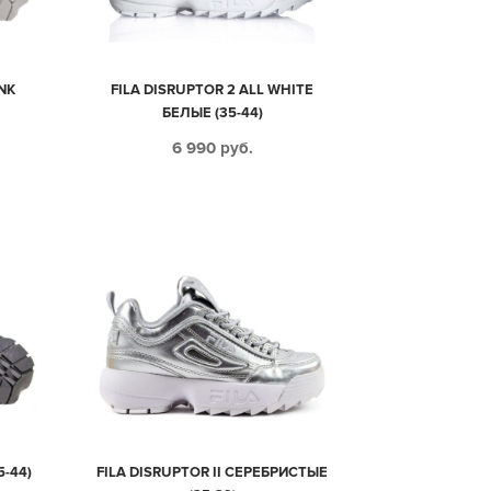
INK
FILA DISRUPTOR 2 ALL WHITE
БЕЛЫЕ (35-44)
6 990
руб.
5-44)
FILA DISRUPTOR II СЕРЕБРИСТЫЕ