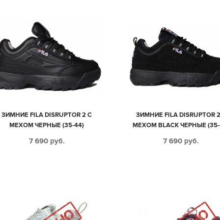
ЗИМНИЕ FILA DISRUPTOR 2 С
ЗИМНИЕ FILA DISRUPTOR 2
МЕХОМ ЧЕРНЫЕ (35-44)
МЕХОМ BLACK ЧЕРНЫЕ (35-
7 690
руб.
7 690
руб.