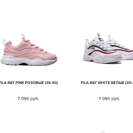
FILA RAY PINK РОЗОВЫЕ (36-40)
FILA RAY WHITE БЕЛЫЕ (35-
7 090
руб.
7 090
руб.