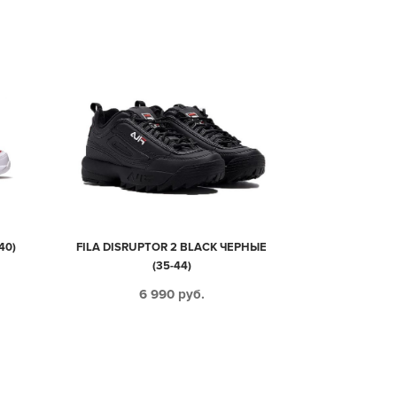
40)
FILA DISRUPTOR 2 BLACK ЧЕРНЫЕ
(35-44)
6 990
руб.