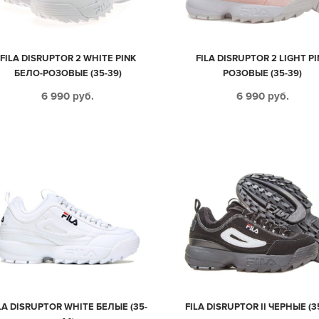
FILA DISRUPTOR 2 WHITE PINK
FILA DISRUPTOR 2 LIGHT P
БЕЛО-РОЗОВЫЕ (35-39)
РОЗОВЫЕ (35-39)
6 990
руб.
6 990
руб.
LA DISRUPTOR WHITE БЕЛЫЕ (35-
FILA DISRUPTOR II ЧЕРНЫЕ (3