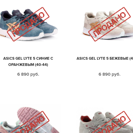
ASICS GEL LYTE 5 СИНИЕ С
ASICS GEL LYTE 5 БЕЖЕВЫЕ (4
ОРАНЖЕВЫМ (40-44)
6 890
руб.
6 890
руб.