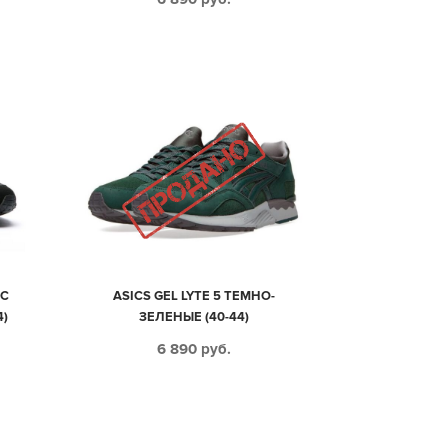
 С
ASICS GEL LYTE 5 ТЕМНО-
4)
ЗЕЛЕНЫЕ (40-44)
6 890
руб.