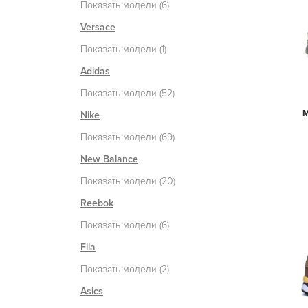
Показать модели (6)
Versace
Показать модели (1)
Adidas
Показать модели (52)
М
Nike
Показать модели (69)
New Balance
Показать модели (20)
Reebok
Показать модели (6)
Fila
Показать модели (2)
Asics