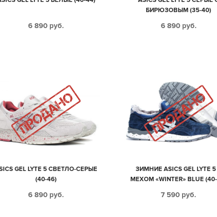
БИРЮЗОВЫМ (35-40)
6 890
руб.
6 890
руб.
SICS GEL LYTE 5 СВЕТЛО-СЕРЫЕ
ЗИМНИЕ ASICS GEL LYTE 5
(40-46)
МЕХОМ «WINTER» BLUE (40-
6 890
руб.
7 590
руб.