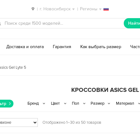
г. Новосибирск
Регионы
|
|
Найт
Доставка и оплата
Гарантия
Как выбрать размер
Час
sics Gel Lyte 5
КРОССОВКИ ASICS GEL 
ьтр
Отображено 1–30 из 50 товаров