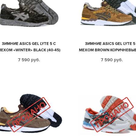
ЗИМНИЕ ASICS GEL LYTE 5 С
ЗИМНИЕ ASICS GEL LYTE 5
ЕХОМ «WINTER» BLACK (40-45)
МЕХОМ BROWN КОРИЧНЕВЫЕ 
45)
7 590
руб.
7 590
руб.