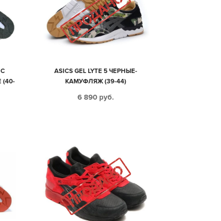
 С
ASICS GEL LYTE 5 ЧЕРНЫЕ-
(40-
КАМУФЛЯЖ (39-44)
6 890
руб.