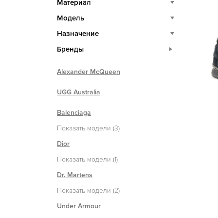
Материал
Модель
Назначение
Бренды
Alexander McQueen
UGG Australia
Balenciaga
Показать модели (3)
Dior
Показать модели (1)
Dr. Martens
Показать модели (2)
Under Armour