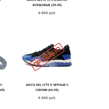
БОРДОВЫЕ (39-45)
6 890
руб.
 С
ASICS GEL LYTE 5 ЧЕРНЫЕ С
45)
СИНИМ (40-45)
6 890
руб.