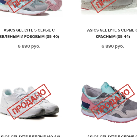
ASICS GEL LYTE 5 СЕРЫЕ С
ASICS GEL LYTE 5 СЕРЫЕ 
ЗЕЛЕНЫМ И РОЗОВЫМ (35-40)
КРАСНЫМ (35-44)
6 890
руб.
6 890
руб.
ASICS GEL LYTE 5 БЕЛЫЕ (40-44)
ASICS GEL LYTE 5 СЕРЫЕ 