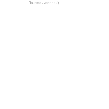
Показать модели (1)