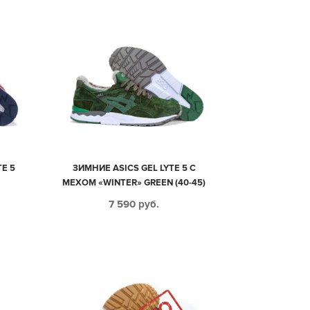
TE 5
ЗИМНИЕ ASICS GEL LYTE 5 С
МЕХОМ «WINTER» GREEN (40-45)
7 590
руб.