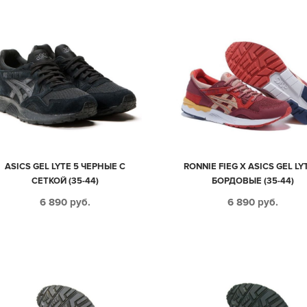
ASICS GEL LYTE 5 ЧЕРНЫЕ С
RONNIE FIEG X ASICS GEL LY
СЕТКОЙ (35-44)
БОРДОВЫЕ (35-44)
6 890
руб.
6 890
руб.