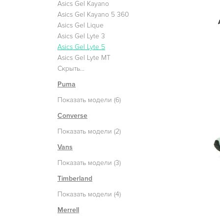
Asics Gel Kayano
Asics Gel Kayano 5 360
Asics Gel Lique
Asics Gel Lyte 3
Asics Gel Lyte 5
Asics Gel Lyte MT
Скрыть...
Puma
Показать модели (6)
Converse
Показать модели (2)
Vans
Показать модели (3)
Timberland
Показать модели (4)
Merrell