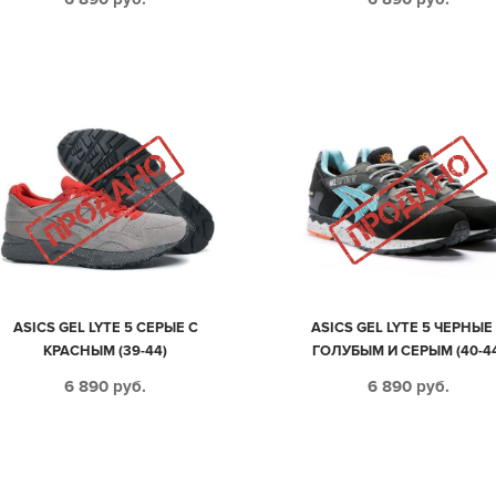
ASICS GEL LYTE 5 СЕРЫЕ С
ASICS GEL LYTE 5 ЧЕРНЫЕ
КРАСНЫМ (39-44)
ГОЛУБЫМ И СЕРЫМ (40-4
6 890
руб.
6 890
руб.