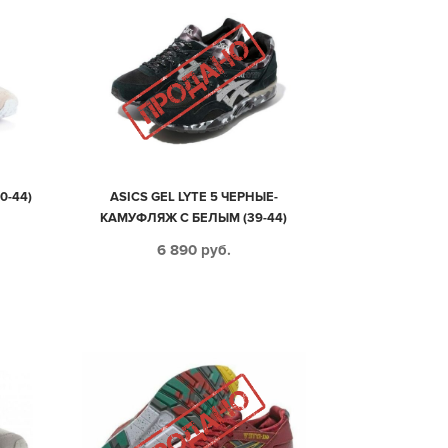
0-44)
ASICS GEL LYTE 5 ЧЕРНЫЕ-
КАМУФЛЯЖ С БЕЛЫМ (39-44)
6 890
руб.