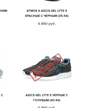
СИНИМ
ATMOS X ASICS GEL LYTE 5
КРАСНЫЕ С ЧЕРНЫМ (35-44)
6 890
руб.
 С
ASICS GEL LYTE 5 ЧЕРНЫЕ С
ГОЛУБЫМ (40-44)
6 890
руб.