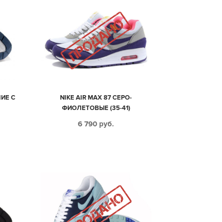
НИЕ С
NIKE AIR MAX 87 СЕРО-
ФИОЛЕТОВЫЕ (35-41)
6 790
руб.