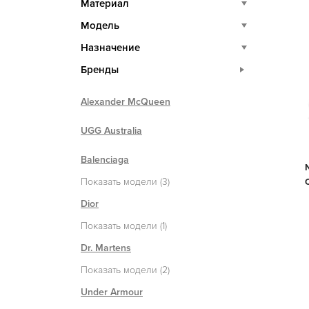
Материал
Модель
Назначение
Бренды
Alexander McQueen
UGG Australia
Balenciaga
Показать модели (3)
Dior
Показать модели (1)
Dr. Martens
Показать модели (2)
Under Armour