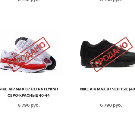
NIKE AIR MAX 87 ULTRA FLYKNIT
NIKE AIR MAX 87 ЧЕРНЫЕ (40
СЕРО-КРАСНЫЕ 40-44
6 790
руб.
6 790
руб.