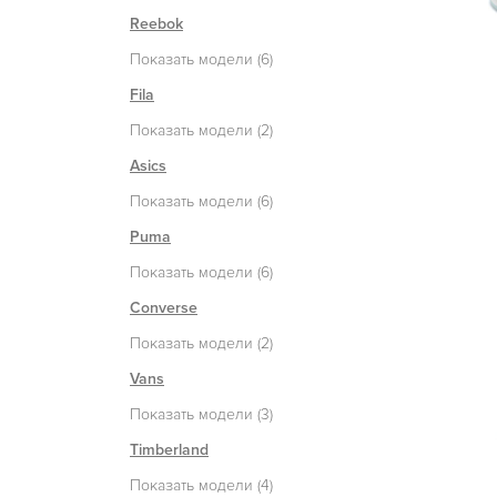
Reebok
Показать модели (6)
Fila
Показать модели (2)
Asics
Показать модели (6)
Puma
Показать модели (6)
Converse
Показать модели (2)
Vans
Показать модели (3)
Timberland
Показать модели (4)