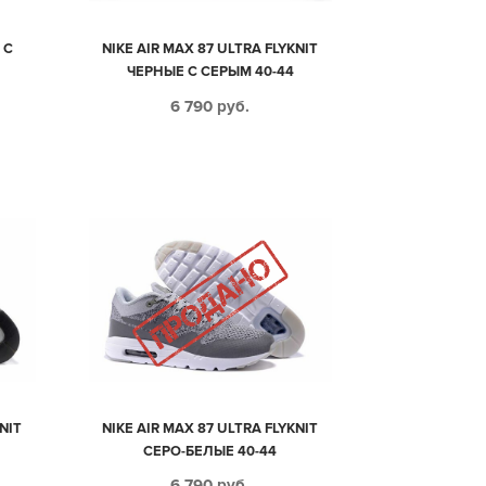
 С
NIKE AIR MAX 87 ULTRA FLYKNIT
ЧЕРНЫЕ С СЕРЫМ 40-44
6 790
руб.
NIT
NIKE AIR MAX 87 ULTRA FLYKNIT
СЕРО-БЕЛЫЕ 40-44
6 790
руб.