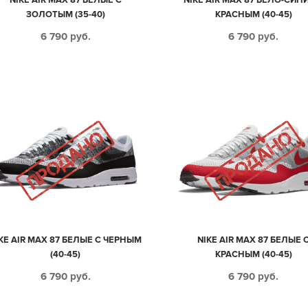
ЗОЛОТЫМ (35-40)
КРАСНЫМ (40-45)
6 790
руб.
6 790
руб.
KE AIR MAX 87 БЕЛЫЕ С ЧЕРНЫМ
NIKE AIR MAX 87 БЕЛЫЕ 
(40-45)
КРАСНЫМ (40-45)
6 790
руб.
6 790
руб.