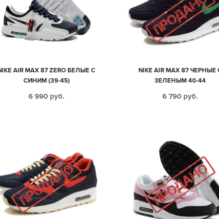
NIKE AIR MAX 87 ZERO БЕЛЫЕ С
NIKE AIR MAX 87 ЧЕРНЫЕ 
СИНИМ (39-45)
ЗЕЛЕНЫМ 40-44
6 990
руб.
6 790
руб.