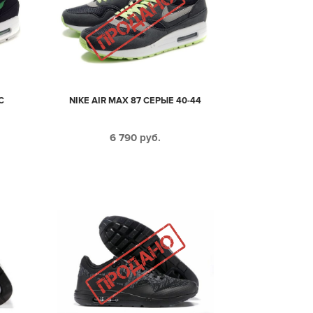
С
NIKE AIR MAX 87 СЕРЫЕ 40-44
6 790
руб.