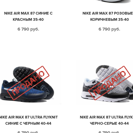
NIKE AIR MAX 87 СИНИЕ С
NIKE AIR MAX 87 РОЗОВЫЕ
КРАСНЫМ 35-40
КОРИЧНЕВЫМ 35-40
6 790
руб.
6 790
руб.
NIKE AIR MAX 87 ULTRA FLYKNIT
NIKE AIR MAX 87 ULTRA FLYK
СИНИЕ С ЧЕРНЫМ 40-44
ЧЕРНО-СЕРЫЕ 40-44
6 790
руб.
6 790
руб.