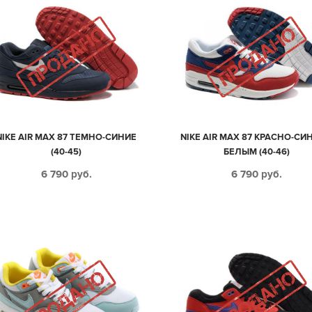
NIKE AIR MAX 87 ТЕМНО-СИНИЕ
NIKE AIR MAX 87 КРАСНО-СИ
(40-45)
БЕЛЫМ (40-46)
6 790
руб.
6 790
руб.