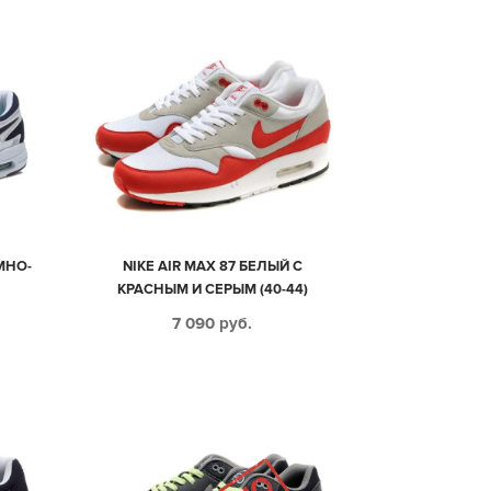
ЕМНО-
NIKE AIR MAX 87 БЕЛЫЙ С
КРАСНЫМ И СЕРЫМ (40-44)
7 090
руб.