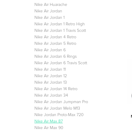
Nike Air Huarache
Nike Air Jordan
Nike Air Jordan 1
Nike Air Jordan 1 Retro High
Nike Air Jordan 1 Travis Scott
Nike Air Jordan 4 Retro
Nike Air Jordan 5 Retro
Nike Air Jordan 6
Nike Air Jordan 6 Rings
Nike Air Jordan 6 Travis Scott
Nike Air Jordan 11
Nike Air Jordan 12
Nike Air Jordan 13
Nike Air Jordan 14 Retro
Nike Air Jordan 34
Nike Air Jordan Jumpman Pro
Nike Air Jordan Melo M13
Nike Jordan Proto-Max 720
Nike Air Max 87
Nike Air Max 90