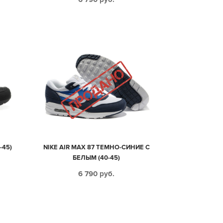
-45)
NIKE AIR MAX 87 ТЕМНО-СИНИЕ С
БЕЛЫМ (40-45)
6 790
руб.