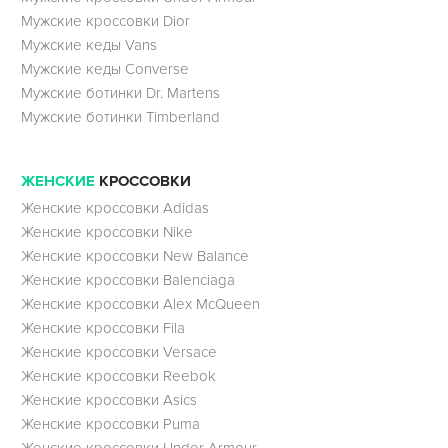
Мужские кроссовки Dior
Мужские кеды Vans
Мужские кеды Converse
Мужские ботинки Dr. Martens
Мужские ботинки Timberland
ЖЕНСКИЕ
КРОССОВКИ
Женские кроссовки Adidas
Женские кроссовки Nike
Женские кроссовки New Balance
Женские кроссовки Balenciaga
Женские кроссовки Alex McQueen
Женские кроссовки Fila
Женские кроссовки Versace
Женские кроссовки Reebok
Женские кроссовки Asics
Женские кроссовки Puma
Женские кроссовки Under Armour