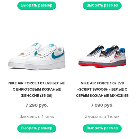
Выбрать размер
Выбрать размер
NIKE AIR FORCE 1 07 LV8 БЕЛЫЕ
NIKE AIR FORCE 1 07 LV8
С БИРЮЗОВЫМ КОЖАНЫЕ
«SCRIPT SWOOSH» БЕЛЫЕ С
ЖЕНСКИЕ (35-39)
СЕРЫМ КОЖАНЫЕ МУЖСКИЕ
(40-44)
7 290
руб.
7 090
руб.
Заказать в 1 клик
Заказать в 1 клик
Выбрать размер
Выбрать размер