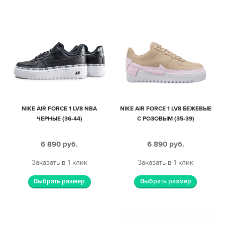
NIKE AIR FORCE 1 LV8 NBA
NIKE AIR FORCE 1 LV8 БЕЖЕВЫЕ
ЧЕРНЫЕ (36-44)
С РОЗОВЫМ (35-39)
6 890
руб.
6 890
руб.
Заказать в 1 клик
Заказать в 1 клик
Выбрать размер
Выбрать размер