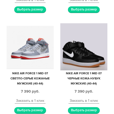
Выбрать размер
Выбрать размер
NIKE AIR FORCE 1 MID 07
NIKE AIR FORCE 1 MID 07
СВЕТЛО-СЕРЫЕ КОЖАНЫЕ
ЧЕРНЫЕ КОЖА-НУБУК
МУЖСКИЕ (40-44)
МУЖСКИЕ (40-44)
7 390
руб.
7 390
руб.
Заказать в 1 клик
Заказать в 1 клик
Выбрать размер
Выбрать размер