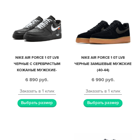
NIKE AIR FORCE 1 07 LV8
NIKE AIR FORCE 1 07 LV8
ЧЕРНЫЕ С СЕРЕБРИСТЫМ
ЧЕРНЫЕ ЗАМШЕВЫЕ МУЖСКИЕ
КОЖАНЫЕ МУЖСКИЕ-
(40-44)
ЖЕНСКИЕ (35-44)
6 890
руб.
6 990
руб.
Заказать в 1 клик
Заказать в 1 клик
Выбрать размер
Выбрать размер