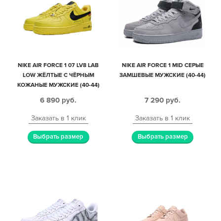
NIKE AIR FORCE 1 07 LV8 LAB
NIKE AIR FORCE 1 MID СЕРЫЕ
LOW ЖЁЛТЫЕ С ЧЁРНЫМ
ЗАМШЕВЫЕ МУЖСКИЕ (40-44)
КОЖАНЫЕ МУЖСКИЕ (40-44)
6 890
руб.
7 290
руб.
Заказать в 1 клик
Заказать в 1 клик
Выбрать размер
Выбрать размер