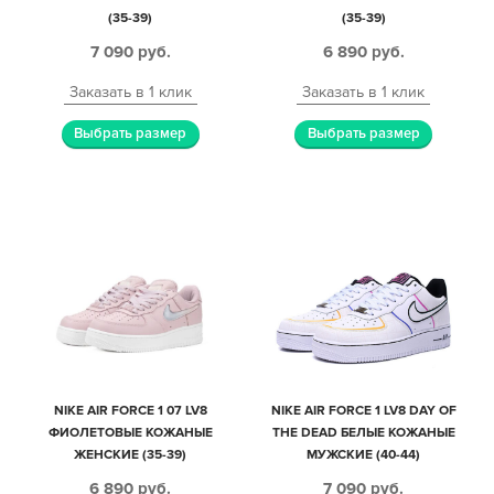
(35-39)
(35-39)
7 090
руб.
6 890
руб.
Заказать в 1 клик
Заказать в 1 клик
Выбрать размер
Выбрать размер
NIKE AIR FORCE 1 07 LV8
NIKE AIR FORCE 1 LV8 DAY OF
ФИОЛЕТОВЫЕ КОЖАНЫЕ
THE DEAD БЕЛЫЕ КОЖАНЫЕ
ЖЕНСКИЕ (35-39)
МУЖСКИЕ (40-44)
6 890
руб.
7 090
руб.