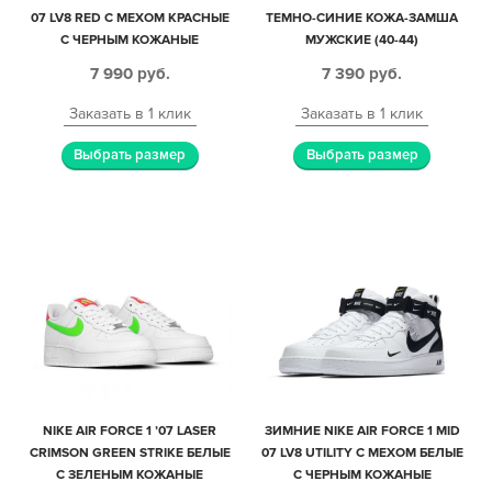
07 LV8 RED С МЕХОМ КРАСНЫЕ
ТЕМНО-СИНИЕ КОЖА-ЗАМША
С ЧЕРНЫМ КОЖАНЫЕ
МУЖСКИЕ (40-44)
МУЖСКИЕ-ЖЕНСКИЕ (35-45)
7 990
руб.
7 390
руб.
Заказать в 1 клик
Заказать в 1 клик
Выбрать размер
Выбрать размер
NIKE AIR FORCE 1 ’07 LASER
ЗИМНИЕ NIKE AIR FORCE 1 MID
CRIMSON GREEN STRIKE БЕЛЫЕ
07 LV8 UTILITY С МЕХОМ БЕЛЫЕ
С ЗЕЛЕНЫМ КОЖАНЫЕ
С ЧЕРНЫМ КОЖАНЫЕ