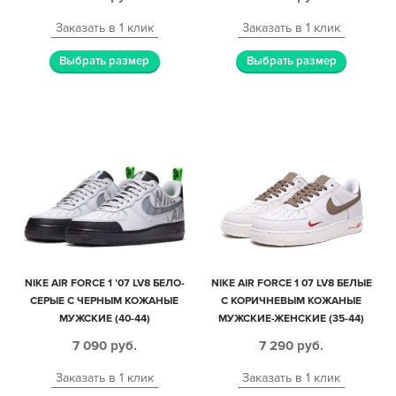
Заказать в 1 клик
Заказать в 1 клик
Выбрать размер
Выбрать размер
NIKE AIR FORCE 1 ’07 LV8 БЕЛО-
NIKE AIR FORCE 1 07 LV8 БЕЛЫЕ
СЕРЫЕ С ЧЕРНЫМ КОЖАНЫЕ
С КОРИЧНЕВЫМ КОЖАНЫЕ
МУЖСКИЕ (40-44)
МУЖСКИЕ-ЖЕНСКИЕ (35-44)
7 090
руб.
7 290
руб.
Заказать в 1 клик
Заказать в 1 клик