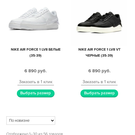
NIKE AIR FORCE 1 LV8 БЕЛЫЕ
NIKE AIR FORCE 1 LV8 VT
(35-39)
ЧЕРНЫЕ (35-39)
6 890
руб.
6 890
руб.
Заказать в 1 клик
Заказать в 1 клик
Выбрать размер
Выбрать размер
Отображено 1–30 из 56 товаров