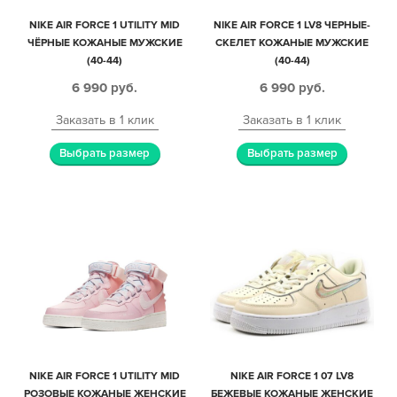
NIKE AIR FORCE 1 UTILITY MID
NIKE AIR FORCE 1 LV8 ЧЕРНЫЕ-
ЧЁРНЫЕ КОЖАНЫЕ МУЖСКИЕ
СКЕЛЕТ КОЖАНЫЕ МУЖСКИЕ
(40-44)
(40-44)
6 990
руб.
6 990
руб.
Заказать в 1 клик
Заказать в 1 клик
Выбрать размер
Выбрать размер
NIKE AIR FORCE 1 UTILITY MID
NIKE AIR FORCE 1 07 LV8
РОЗОВЫЕ КОЖАНЫЕ ЖЕНСКИЕ
БЕЖЕВЫЕ КОЖАНЫЕ ЖЕНСКИЕ