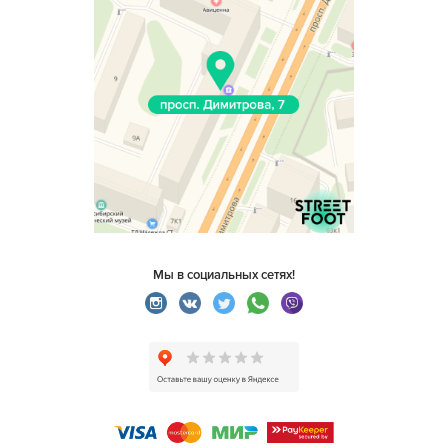
Мы в социальных сетях!