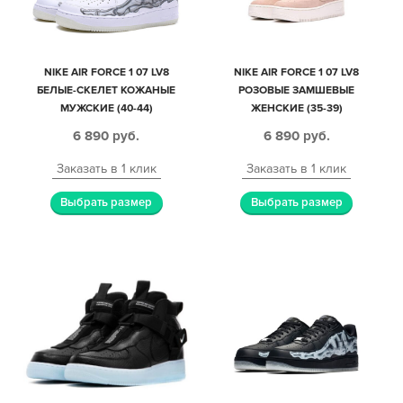
NIKE AIR FORCE 1 07 LV8
NIKE AIR FORCE 1 07 LV8
БЕЛЫЕ-СКЕЛЕТ КОЖАНЫЕ
РОЗОВЫЕ ЗАМШЕВЫЕ
МУЖСКИЕ (40-44)
ЖЕНСКИЕ (35-39)
6 890
руб.
6 890
руб.
Заказать в 1 клик
Заказать в 1 клик
Выбрать размер
Выбрать размер