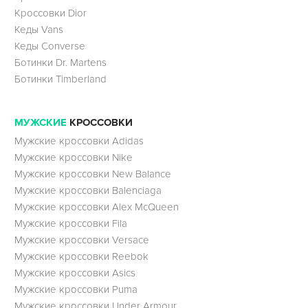
Кроссовки Dior
Кеды Vans
Кеды Converse
Ботинки Dr. Martens
Ботинки Timberland
МУЖСКИЕ
КРОССОВКИ
Мужские кроссовки Adidas
Мужские кроссовки Nike
Мужские кроссовки New Balance
Мужские кроссовки Balenciaga
Мужские кроссовки Alex McQueen
Мужские кроссовки Fila
Мужские кроссовки Versace
Мужские кроссовки Reebok
Мужские кроссовки Asics
Мужские кроссовки Puma
Мужские кроссовки Under Armour