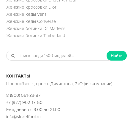
Женские кроссовки Dior
Женские кеды Vans
Женские кеды Converse
Женские ботинки Dr. Martens
Женские ботинки Timberland
Найти
КОНТАКТЫ
Новосибирск, просп. Димитрова, 7 (Офис компании)
8 (800) 551-33-87
+7 (977) 902-17-50
Ежедневно с 9:00 до 21:00
info@streetfoot.ru