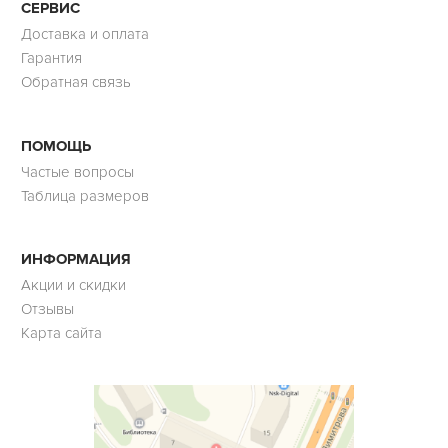
СЕРВИС
Доставка и оплата
Гарантия
Обратная связь
ПОМОЩЬ
Частые вопросы
Таблица размеров
ИНФОРМАЦИЯ
Акции и скидки
Отзывы
Карта сайта