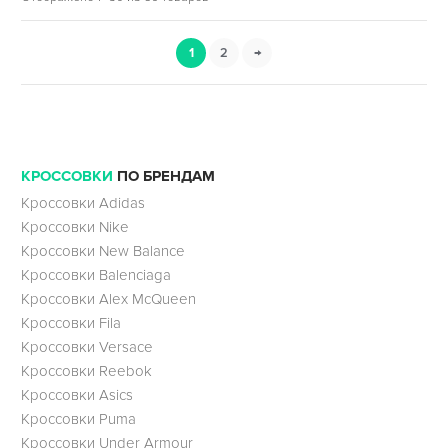
1
2
→
КРОССОВКИ
ПО БРЕНДАМ
Кроссовки Adidas
Кроссовки Nike
Кроссовки New Balance
Кроссовки Balenciaga
Кроссовки Alex McQueen
Кроссовки Fila
Кроссовки Versace
Кроссовки Reebok
Кроссовки Asics
Кроссовки Puma
Кроссовки Under Armour