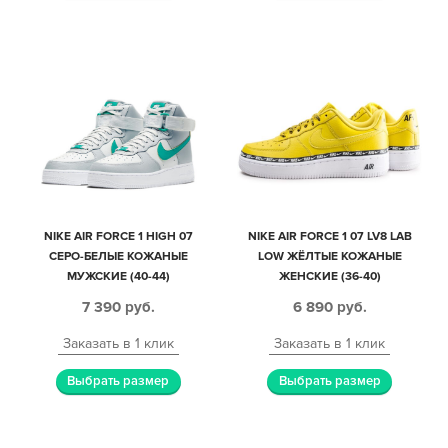
NIKE AIR FORCE 1 HIGH 07
NIKE AIR FORCE 1 07 LV8 LAB
СЕРО-БЕЛЫЕ КОЖАНЫЕ
LOW ЖЁЛТЫЕ КОЖАНЫЕ
МУЖСКИЕ (40-44)
ЖЕНСКИЕ (36-40)
7 390
руб.
6 890
руб.
Заказать в 1 клик
Заказать в 1 клик
Выбрать размер
Выбрать размер