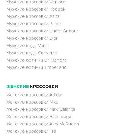
Мужские кроссовки Versace
Мужские кроссовки Reebok
Мужские кроссовки Asics
Мужские кроссовки Puma
Мужские кроссовки Under Armour
Мужские кроссовки Dior
Мужские кеды Vans
Мужские кеды Converse
Мужские ботинки Dr. Martens
Мужские ботинки Timberland
ЖЕНСКИЕ
КРОССОВКИ
Женские кроссовки Adidas
Женские кроссовки Nike
Женские кроссовки New Balance
Женские кроссовки Balenciaga
Женские кроссовки Alex McQueen
Женские кроссовки Fila