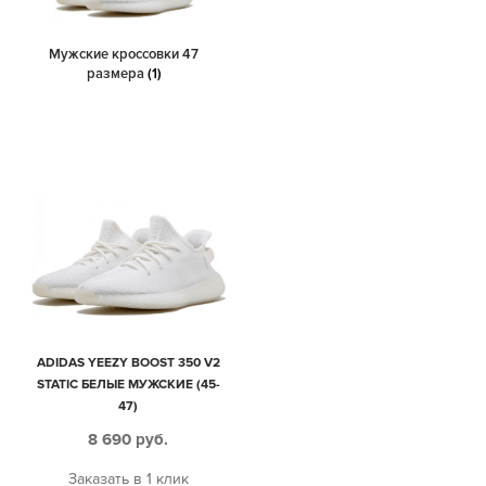
Мужские кроссовки 47
размера
(1)
ADIDAS YEEZY BOOST 350 V2
STATIC БЕЛЫЕ МУЖСКИЕ (45-
47)
8 690
руб.
Заказать в 1 клик