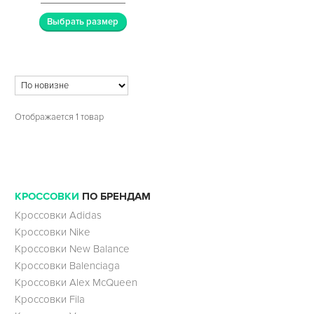
Выбрать размер
Отображается 1 товар
КРОССОВКИ
ПО БРЕНДАМ
Кроссовки Adidas
Кроссовки Nike
Кроссовки New Balance
Кроссовки Balenciaga
Кроссовки Alex McQueen
Кроссовки Fila