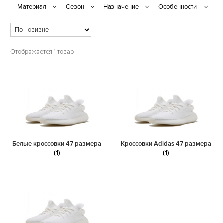
Отображается 1 товар
Белые кроссовки 47 размера
Кроссовки Adidas 47 размера
(1)
(1)