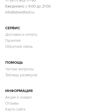
+7 (977) 902-17-50
Ежедневно с 9:00 до 21:00
info@streetfoot.ru
СЕРВИС
Доставка и оплата
Гарантия
Обратная связь
ПОМОЩЬ
Частые вопросы
Таблица размеров
ИНФОРМАЦИЯ
Акции и скидки
Отзывы
Карта сайта