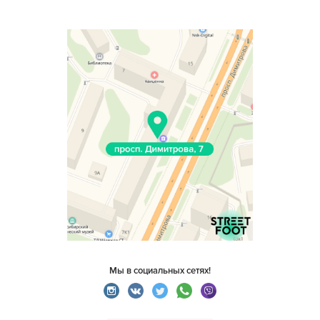
Мы в социальных сетях!