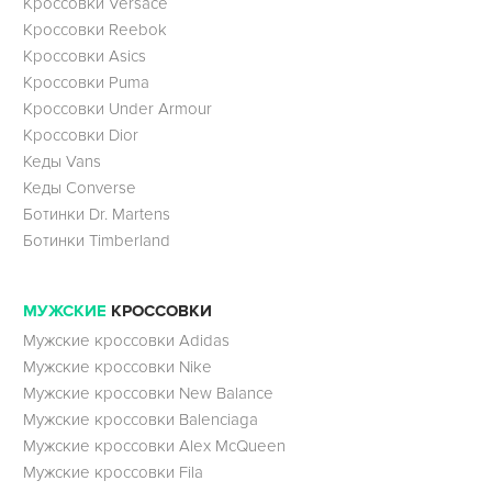
Кроссовки Versace
Кроссовки Reebok
Кроссовки Asics
Кроссовки Puma
Кроссовки Under Armour
Кроссовки Dior
Кеды Vans
Кеды Converse
Ботинки Dr. Martens
Ботинки Timberland
МУЖСКИЕ
КРОССОВКИ
Мужские кроссовки Adidas
Мужские кроссовки Nike
Мужские кроссовки New Balance
Мужские кроссовки Balenciaga
Мужские кроссовки Alex McQueen
Мужские кроссовки Fila