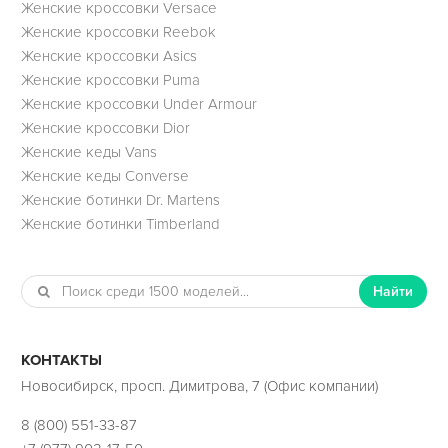
Женские кроссовки Versace
Женские кроссовки Reebok
Женские кроссовки Asics
Женские кроссовки Puma
Женские кроссовки Under Armour
Женские кроссовки Dior
Женские кеды Vans
Женские кеды Converse
Женские ботинки Dr. Martens
Женские ботинки Timberland
Найти
КОНТАКТЫ
Новосибирск, просп. Димитрова, 7 (Офис компании)
8 (800) 551-33-87