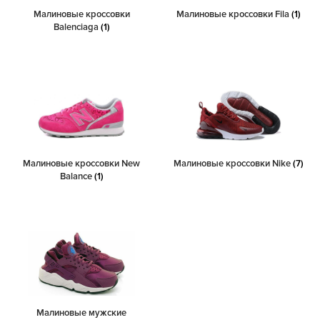
Малиновые кроссовки
Малиновые кроссовки Fila
(1)
Balenciaga
(1)
Малиновые кроссовки New
Малиновые кроссовки Nike
(7)
Balance
(1)
Малиновые мужские