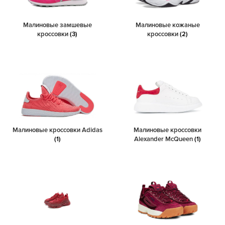
Малиновые замшевые
Малиновые кожаные
кроссовки
(3)
кроссовки
(2)
Малиновые кроссовки Adidas
Малиновые кроссовки
(1)
Alexander McQueen
(1)