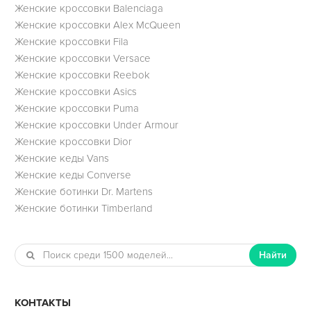
Женские кроссовки Balenciaga
Женские кроссовки Alex McQueen
Женские кроссовки Fila
Женские кроссовки Versace
Женские кроссовки Reebok
Женские кроссовки Asics
Женские кроссовки Puma
Женские кроссовки Under Armour
Женские кроссовки Dior
Женские кеды Vans
Женские кеды Converse
Женские ботинки Dr. Martens
Женские ботинки Timberland
Найти
КОНТАКТЫ