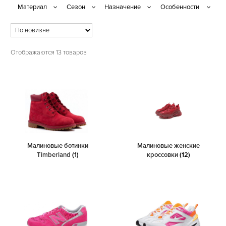
Отображаются 13 товаров
Малиновые ботинки
Малиновые женские
Timberland
(1)
кроссовки
(12)