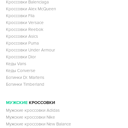
Кроссовки Balenciaga
Кроссовки Alex McQueen
Кроссовки Fila
Кроссовки Versace
Кроссовки Reebok
Кроссовки Asics
Кроссовки Puma
Кроссовки Under Armour
Кроссовки Dior
Кеды Vans
Кеды Converse
Ботинки Dr. Martens
Ботинки Timberland
МУЖСКИЕ
КРОССОВКИ
Мужские кроссовки Adidas
Мужские кроссовки Nike
Мужские кроссовки New Balance