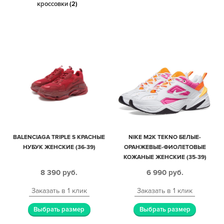
кроссовки
(2)
BALENCIAGA TRIPLE S КРАСНЫЕ
NIKE M2K TEKNO БЕЛЫЕ-
НУБУК ЖЕНСКИЕ (36-39)
ОРАНЖЕВЫЕ-ФИОЛЕТОВЫЕ
КОЖАНЫЕ ЖЕНСКИЕ (35-39)
8 390
руб.
6 990
руб.
Заказать в 1 клик
Заказать в 1 клик
Выбрать размер
Выбрать размер