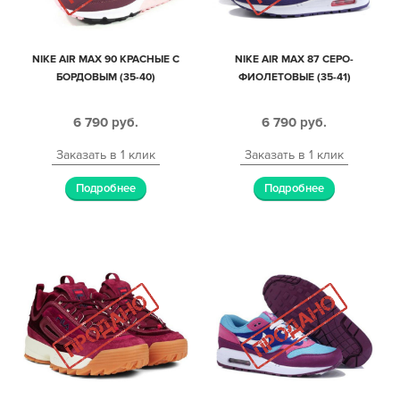
NIKE AIR MAX 90 КРАСНЫЕ С
NIKE AIR MAX 87 СЕРО-
БОРДОВЫМ (35-40)
ФИОЛЕТОВЫЕ (35-41)
6 790
руб.
6 790
руб.
Заказать в 1 клик
Заказать в 1 клик
Подробнее
Подробнее