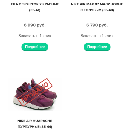
FILA DISRUPTOR 2 КРАСНЫЕ
NIKE AIR MAX 87 МАЛИНОВЫЕ
(35-41)
С ГОЛУБЫМ (35-40)
6 990
руб.
6 790
руб.
Заказать в 1 клик
Заказать в 1 клик
Подробнее
Подробнее
NIKE AIR HUARACHE
ПУРПУРНЫЕ (35-44)