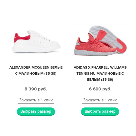
ALEXANDER MCQUEEN БЕЛЫЕ
ADIDAS X PHARRELL WILLIAMS
С МАЛИНОВЫМ (35-39)
TENNIS HU МАЛИНОВЫЕ С
БЕЛЫМ (35-39)
8 390
руб.
6 690
руб.
Заказать в 1 клик
Заказать в 1 клик
Выбрать размер
Выбрать размер