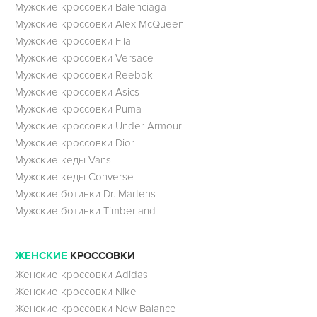
Мужские кроссовки Balenciaga
Мужские кроссовки Alex McQueen
Мужские кроссовки Fila
Мужские кроссовки Versace
Мужские кроссовки Reebok
Мужские кроссовки Asics
Мужские кроссовки Puma
Мужские кроссовки Under Armour
Мужские кроссовки Dior
Мужские кеды Vans
Мужские кеды Converse
Мужские ботинки Dr. Martens
Мужские ботинки Timberland
ЖЕНСКИЕ
КРОССОВКИ
Женские кроссовки Adidas
Женские кроссовки Nike
Женские кроссовки New Balance