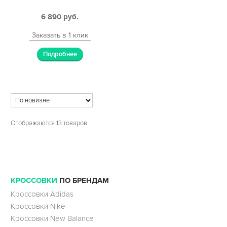
6 890
руб.
Заказать в 1 клик
Подробнее
Отображаются 13 товаров
КРОССОВКИ
ПО БРЕНДАМ
Кроссовки Adidas
Кроссовки Nike
Кроссовки New Balance