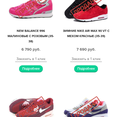
NEW BALANCE 996
ЗИМНИЕ NIKE AIR MAX 90 VT С
МАЛИНОВЫЕ С РОЗОВЫМ (35-
МЕХОМ КРАСНЫЕ (35-39)
38)
6 790
руб.
7 690
руб.
Заказать в 1 клик
Заказать в 1 клик
Подробнее
Подробнее