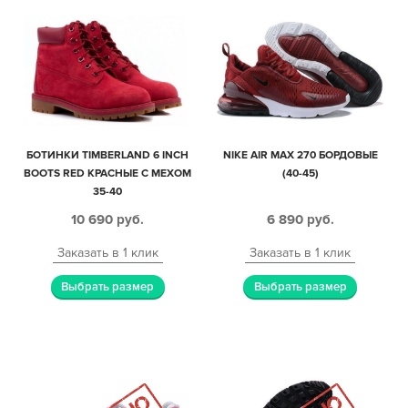
БОТИНКИ TIMBERLAND 6 INCH
NIKE AIR MAX 270 БОРДОВЫЕ
BOOTS RED КРАСНЫЕ С МЕХОМ
(40-45)
35-40
10 690
руб.
6 890
руб.
Заказать в 1 клик
Заказать в 1 клик
Выбрать размер
Выбрать размер