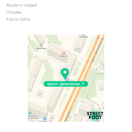
Акции и скидки
Отзывы
Карта сайта