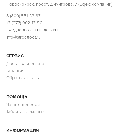
Новосибирск, просп. Димитрова, 7 (Офис компании)
8 (800) 551-33-87
+7 (977) 902-17-50
Ежедневно с 9:00 до 21:00
info@streetfoot.ru
СЕРВИС
Доставка и оплата
Гарантия
Обратная связь
ПОМОЩЬ
Частые вопросы
Таблица размеров
ИНФОРМАЦИЯ