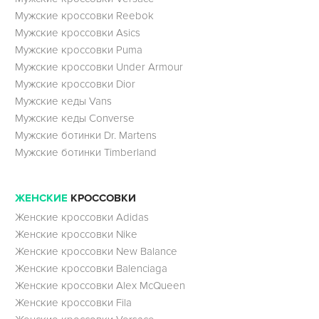
Мужские кроссовки Reebok
Мужские кроссовки Asics
Мужские кроссовки Puma
Мужские кроссовки Under Armour
Мужские кроссовки Dior
Мужские кеды Vans
Мужские кеды Converse
Мужские ботинки Dr. Martens
Мужские ботинки Timberland
ЖЕНСКИЕ
КРОССОВКИ
Женские кроссовки Adidas
Женские кроссовки Nike
Женские кроссовки New Balance
Женские кроссовки Balenciaga
Женские кроссовки Alex McQueen
Женские кроссовки Fila