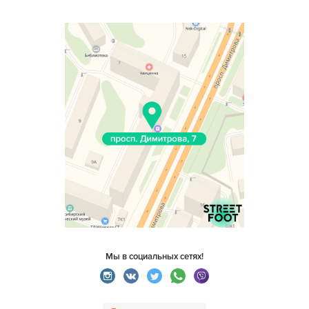
Мы в социальных сетях!