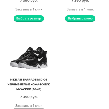
7 390
руб.
7 390
руб.
Заказать в 1 клик
Заказать в 1 клик
Выбрать размер
Выбрать размер
NIKE AIR BARRAGE MID QS
ЧЕРНЫЕ-БЕЛЫЕ КОЖА-НУБУК
МУЖСКИЕ (40-44)
7 390
руб.
Заказать в 1 клик