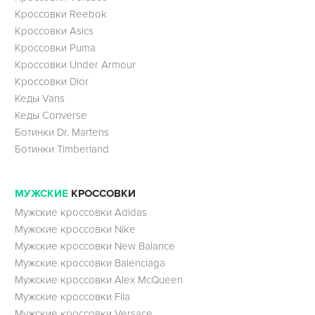
Кроссовки Reebok
Кроссовки Asics
Кроссовки Puma
Кроссовки Under Armour
Кроссовки Dior
Кеды Vans
Кеды Converse
Ботинки Dr. Martens
Ботинки Timberland
МУЖСКИЕ
КРОССОВКИ
Мужские кроссовки Adidas
Мужские кроссовки Nike
Мужские кроссовки New Balance
Мужские кроссовки Balenciaga
Мужские кроссовки Alex McQueen
Мужские кроссовки Fila
Мужские кроссовки Versace