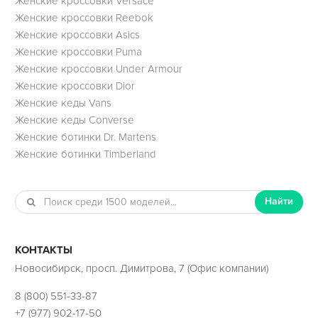
Женские кроссовки Versace
Женские кроссовки Reebok
Женские кроссовки Asics
Женские кроссовки Puma
Женские кроссовки Under Armour
Женские кроссовки Dior
Женские кеды Vans
Женские кеды Converse
Женские ботинки Dr. Martens
Женские ботинки Timberland
Найти
КОНТАКТЫ
Новосибирск, просп. Димитрова, 7 (Офис компании)
8 (800) 551-33-87
+7 (977) 902-17-50