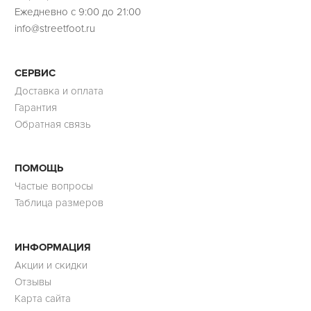
Ежедневно с 9:00 до 21:00
info@streetfoot.ru
СЕРВИС
Доставка и оплата
Гарантия
Обратная связь
ПОМОЩЬ
Частые вопросы
Таблица размеров
ИНФОРМАЦИЯ
Акции и скидки
Отзывы
Карта сайта