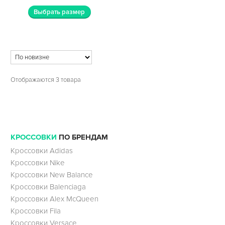
Выбрать размер
Отображаются 3 товара
КРОССОВКИ
ПО БРЕНДАМ
Кроссовки Adidas
Кроссовки Nike
Кроссовки New Balance
Кроссовки Balenciaga
Кроссовки Alex McQueen
Кроссовки Fila
Кроссовки Versace