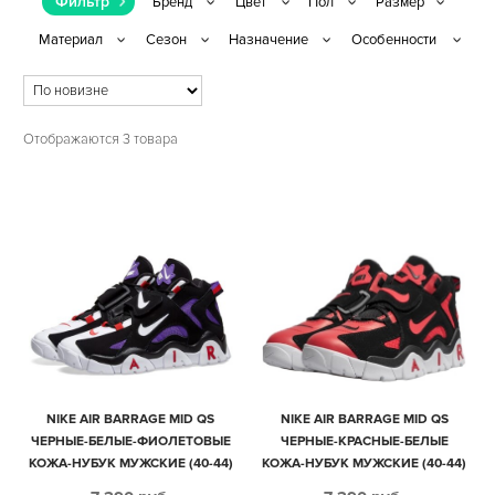
Фильтр
Отображаются 3 товара
NIKE AIR BARRAGE MID QS
NIKE AIR BARRAGE MID QS
ЧЕРНЫЕ-БЕЛЫЕ-ФИОЛЕТОВЫЕ
ЧЕРНЫЕ-КРАСНЫЕ-БЕЛЫЕ
КОЖА-НУБУК МУЖСКИЕ (40-44)
КОЖА-НУБУК МУЖСКИЕ (40-44)