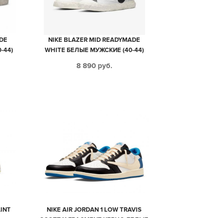
DE
NIKE BLAZER MID READYMADE
-44)
WHITE БЕЛЫЕ МУЖСКИЕ (40-44)
8 890
руб.
AINT
NIKE AIR JORDAN 1 LOW TRAVIS