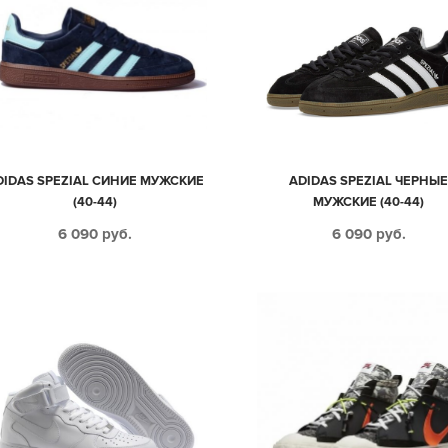
DIDAS SPEZIAL СИНИЕ МУЖСКИЕ
ADIDAS SPEZIAL ЧЕРНЫ
(40-44)
МУЖСКИЕ (40-44)
6 090
руб.
6 090
руб.