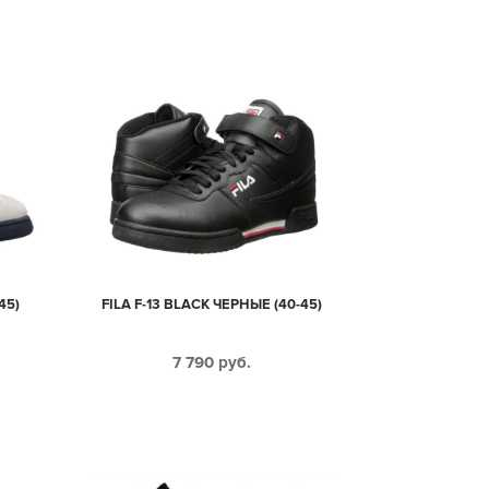
45)
FILA F-13 BLACK ЧЕРНЫЕ (40-45)
7 790
руб.