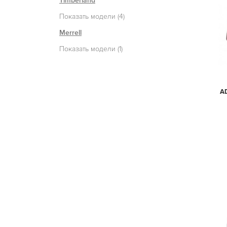
Timberland
Показать модели (4)
Merrell
Показать модели (1)
A