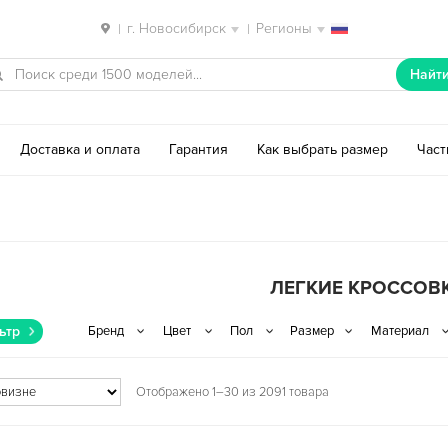
г. Новосибирск
Регионы
|
|
Найт
Доставка и оплата
Гарантия
Как выбрать размер
Час
ЛЕГКИЕ КРОССОВ
ьтр
Отображено 1–30 из 2091 товара