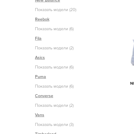
New Balance
Показать модели (20)
Reebok
Показать модели (6)
Fila
Показать модели (2)
Asics
Показать модели (6)
Puma
N
Показать модели (6)
Converse
Показать модели (2)
Vans
Показать модели (3)