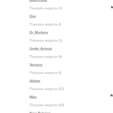
Balenciaga
N
Показать модели (3)
Dior
Показать модели (1)
Dr. Martens
Показать модели (2)
Under Armour
Показать модели (6)
Versace
Показать модели (1)
Adidas
Показать модели (52)
A
Nike
Показать модели (69)