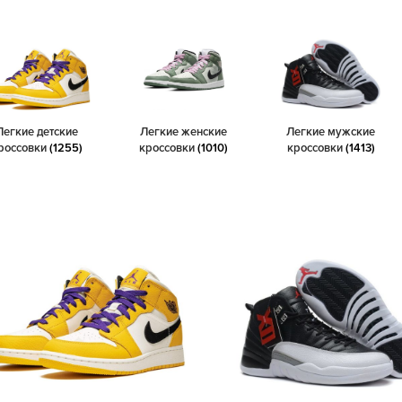
Легкие детские
Легкие женские
Легкие мужские
россовки
(1255)
кроссовки
(1010)
кроссовки
(1413)