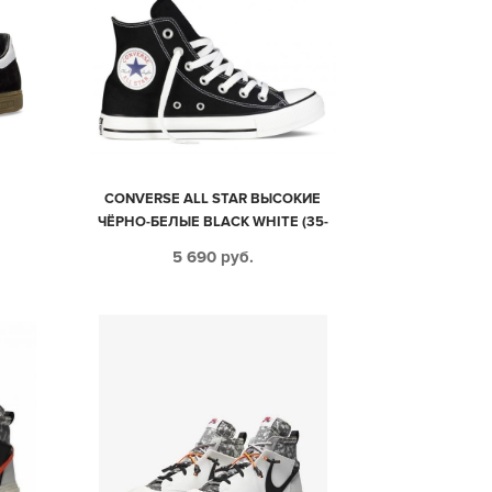
Е
CONVERSE ALL STAR ВЫСОКИЕ
ЧЁРНО-БЕЛЫЕ BLACK WHITE (35-
45)
5 690
руб.