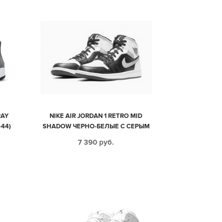
RAY
NIKE AIR JORDAN 1 RETRO MID
44)
SHADOW ЧЕРНО-БЕЛЫЕ С СЕРЫМ
КОЖАНЫЕ МУЖСКИЕ-ЖЕНСКИЕ
7 390
руб.
(35-44)