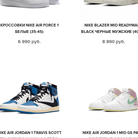
КРОССОВКИ NIKE AIR FORCE 1
NIKE BLAZER MID READYMA
БЕЛЫЕ (35-45)
BLACK ЧЕРНЫЕ МУЖСКИЕ (40
6 990
руб.
8 890
руб.
IKE AIR JORDAN 1 TRAVIS SCOTT
NIKE AIR JORDAN 1 MID GS P