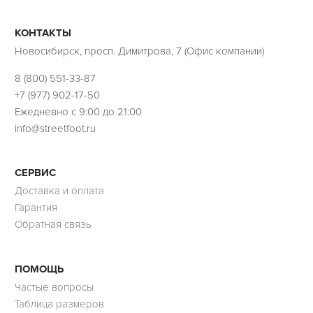
КОНТАКТЫ
Новосибирск, просп. Димитрова, 7 (Офис компании)
8 (800) 551-33-87
+7 (977) 902-17-50
Ежедневно с 9:00 до 21:00
info@streetfoot.ru
СЕРВИС
Доставка и оплата
Гарантия
Обратная связь
ПОМОЩЬ
Частые вопросы
Таблица размеров