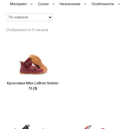
Отображаются 5 товаров
Кроссовки Nike LeBron Soldier
13
(3)