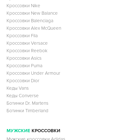
Кроссовки Nike
Кроссовки New Balance
Кроссовки Balenciaga
Кроссовки Alex McQueen
Кроссовки Fila
Кроссовки Versace
Кроссовки Reebok
Кроссовки Asics
Кроссовки Puma
Кроссовки Under Armour
Кроссовки Dior
Кеды Vans
Кеды Converse
Ботинки Dr. Martens
Ботинки Timberland
МУЖСКИЕ
КРОССОВКИ
Мужские кроссовки Adidas