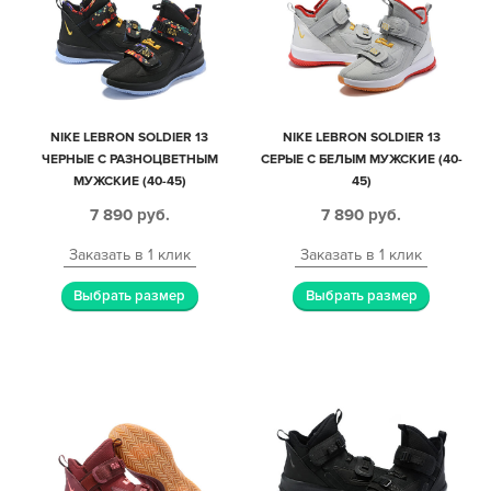
NIKE LEBRON SOLDIER 13
NIKE LEBRON SOLDIER 13
ЧЕРНЫЕ С РАЗНОЦВЕТНЫМ
СЕРЫЕ С БЕЛЫМ МУЖСКИЕ (40-
МУЖСКИЕ (40-45)
45)
7 890
руб.
7 890
руб.
Заказать в 1 клик
Заказать в 1 клик
Выбрать размер
Выбрать размер