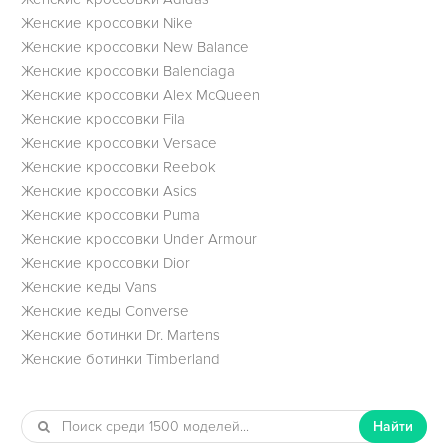
Женские кроссовки Nike
Женские кроссовки New Balance
Женские кроссовки Balenciaga
Женские кроссовки Alex McQueen
Женские кроссовки Fila
Женские кроссовки Versace
Женские кроссовки Reebok
Женские кроссовки Asics
Женские кроссовки Puma
Женские кроссовки Under Armour
Женские кроссовки Dior
Женские кеды Vans
Женские кеды Converse
Женские ботинки Dr. Martens
Женские ботинки Timberland
Найти