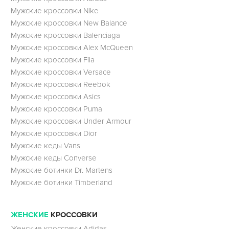
Мужские кроссовки Nike
Мужские кроссовки New Balance
Мужские кроссовки Balenciaga
Мужские кроссовки Alex McQueen
Мужские кроссовки Fila
Мужские кроссовки Versace
Мужские кроссовки Reebok
Мужские кроссовки Asics
Мужские кроссовки Puma
Мужские кроссовки Under Armour
Мужские кроссовки Dior
Мужские кеды Vans
Мужские кеды Converse
Мужские ботинки Dr. Martens
Мужские ботинки Timberland
ЖЕНСКИЕ
КРОССОВКИ
Женские кроссовки Adidas