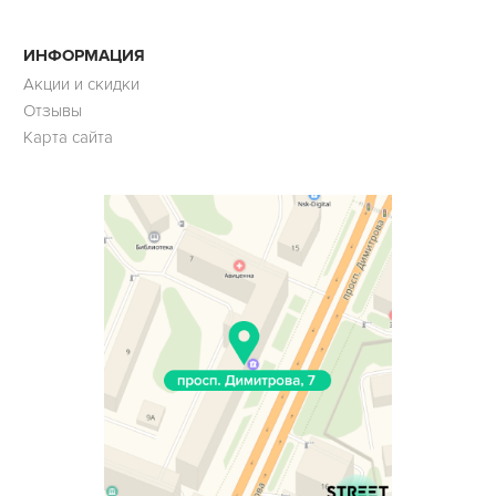
ИНФОРМАЦИЯ
Акции и скидки
Отзывы
Карта сайта