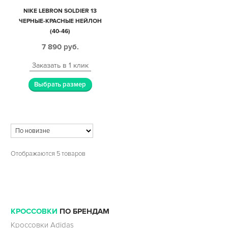
NIKE LEBRON SOLDIER 13
ЧЕРНЫЕ-КРАСНЫЕ НЕЙЛОН
(40-46)
7 890
руб.
Заказать в 1 клик
Выбрать размер
Отображаются 5 товаров
КРОССОВКИ
ПО БРЕНДАМ
Кроссовки Adidas