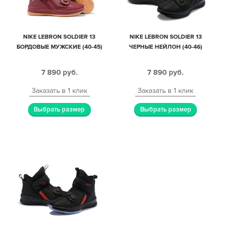
NIKE LEBRON SOLDIER 13
NIKE LEBRON SOLDIER 13
БОРДОВЫЕ МУЖСКИЕ (40-45)
ЧЕРНЫЕ НЕЙЛОН (40-46)
7 890
руб.
7 890
руб.
Заказать в 1 клик
Заказать в 1 клик
Выбрать размер
Выбрать размер