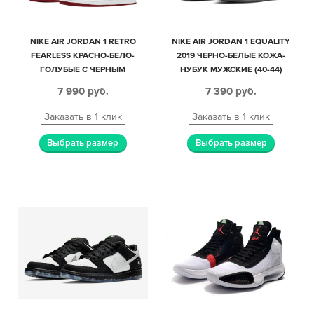
NIKE AIR JORDAN 1 RETRO
NIKE AIR JORDAN 1 EQUALITY
FEARLESS КРАСНО-БЕЛО-
2019 ЧЕРНО-БЕЛЫЕ КОЖА-
ГОЛУБЫЕ С ЧЕРНЫМ
НУБУК МУЖСКИЕ (40-44)
КОЖАНЫЕ МУЖСКИЕ-
7 990
руб.
7 390
руб.
ЖЕНСКИЕ (35-44)
Заказать в 1 клик
Заказать в 1 клик
Выбрать размер
Выбрать размер