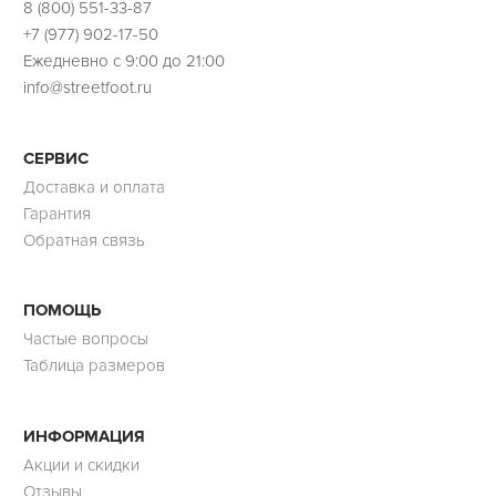
8 (800) 551-33-87
+7 (977) 902-17-50
Ежедневно с 9:00 до 21:00
info@streetfoot.ru
СЕРВИС
Доставка и оплата
Гарантия
Обратная связь
ПОМОЩЬ
Частые вопросы
Таблица размеров
ИНФОРМАЦИЯ
Акции и скидки
Отзывы