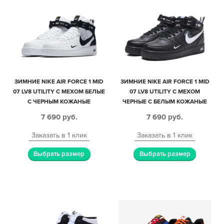
ЗИМНИЕ NIKE AIR FORCE 1 MID
ЗИМНИЕ NIKE AIR FORCE 1 MID
07 LV8 UTILITY С МЕХОМ БЕЛЫЕ
07 LV8 UTILITY С МЕХОМ
С ЧЕРНЫМ КОЖАНЫЕ
ЧЕРНЫЕ С БЕЛЫМ КОЖАНЫЕ
МУЖСКИЕ-ЖЕНСКИЕ (35-44)
МУЖСКИЕ-ЖЕНСКИЕ (35-45)
7 690
руб.
7 690
руб.
Заказать в 1 клик
Заказать в 1 клик
Выбрать размер
Выбрать размер