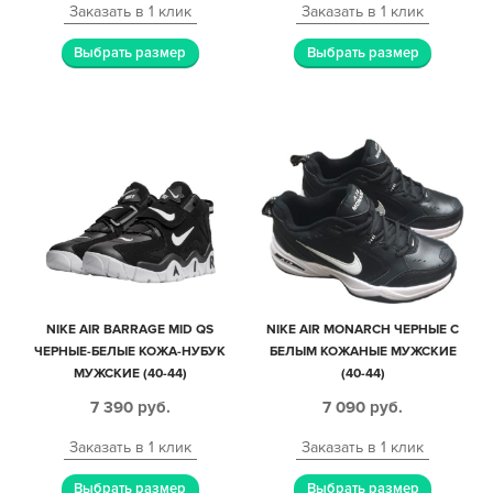
Заказать в 1 клик
Заказать в 1 клик
Выбрать размер
Выбрать размер
NIKE AIR BARRAGE MID QS
NIKE AIR MONARCH ЧЕРНЫЕ С
ЧЕРНЫЕ-БЕЛЫЕ КОЖА-НУБУК
БЕЛЫМ КОЖАНЫЕ МУЖСКИЕ
МУЖСКИЕ (40-44)
(40-44)
7 390
руб.
7 090
руб.
Заказать в 1 клик
Заказать в 1 клик
Выбрать размер
Выбрать размер