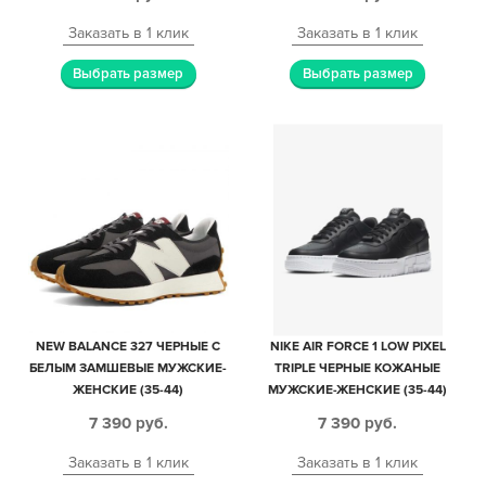
Заказать в 1 клик
Заказать в 1 клик
Выбрать размер
Выбрать размер
NEW BALANCE 327 ЧЕРНЫЕ С
NIKE AIR FORCE 1 LOW PIXEL
БЕЛЫМ ЗАМШЕВЫЕ МУЖСКИЕ-
TRIPLE ЧЕРНЫЕ КОЖАНЫЕ
ЖЕНСКИЕ (35-44)
МУЖСКИЕ-ЖЕНСКИЕ (35-44)
7 390
руб.
7 390
руб.
Заказать в 1 клик
Заказать в 1 клик