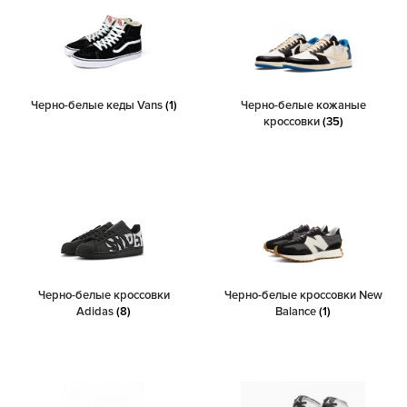
Черно-белые кеды Vans
(1)
Черно-белые кожаные
кроссовки
(35)
Черно-белые кроссовки
Черно-белые кроссовки New
Adidas
(8)
Balance
(1)