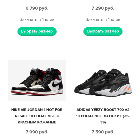
6 790
руб.
7 290
руб.
Заказать в 1 клик
Заказать в 1 клик
Выбрать размер
Выбрать размер
NIKE AIR JORDAN 1 NOT FOR
ADIDAS YEEZY BOOST 700 V2
RESALE ЧЕРНО-БЕЛЫЕ С
ЧЕРНО-БЕЛЫЕ ЖЕНСКИЕ (35-
КРАСНЫМ КОЖАНЫЕ
39)
МУЖСКИЕ (40-44)
7 990
руб.
7 590
руб.