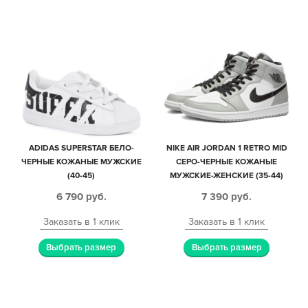
ADIDAS SUPERSTAR БЕЛО-
NIKE AIR JORDAN 1 RETRO MID
ЧЕРНЫЕ КОЖАНЫЕ МУЖСКИЕ
СЕРО-ЧЕРНЫЕ КОЖАНЫЕ
(40-45)
МУЖСКИЕ-ЖЕНСКИЕ (35-44)
6 790
руб.
7 390
руб.
Заказать в 1 клик
Заказать в 1 клик
Выбрать размер
Выбрать размер