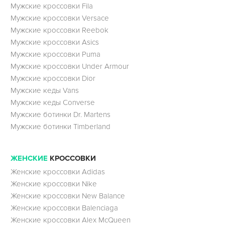
Мужские кроссовки Fila
Мужские кроссовки Versace
Мужские кроссовки Reebok
Мужские кроссовки Asics
Мужские кроссовки Puma
Мужские кроссовки Under Armour
Мужские кроссовки Dior
Мужские кеды Vans
Мужские кеды Converse
Мужские ботинки Dr. Martens
Мужские ботинки Timberland
ЖЕНСКИЕ
КРОССОВКИ
Женские кроссовки Adidas
Женские кроссовки Nike
Женские кроссовки New Balance
Женские кроссовки Balenciaga
Женские кроссовки Alex McQueen