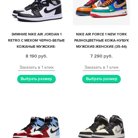
ЗИМНИЕ NIKE AIR JORDAN 1
NIKE AIR FORCE 1 NEW YORK
RETRO С МЕХОМ ЧЕРНО-БЕЛЫЕ
РАЗНОЦВЕТНЫЕ КОЖА-НУБУК
КОЖАНЫЕ МУЖСКИЕ-
МУЖСКИЕ-ЖЕНСКИЕ (35-44)
ЖЕНСКИЕ (35-44)
8 190
руб.
7 290
руб.
Заказать в 1 клик
Заказать в 1 клик
Выбрать размер
Выбрать размер