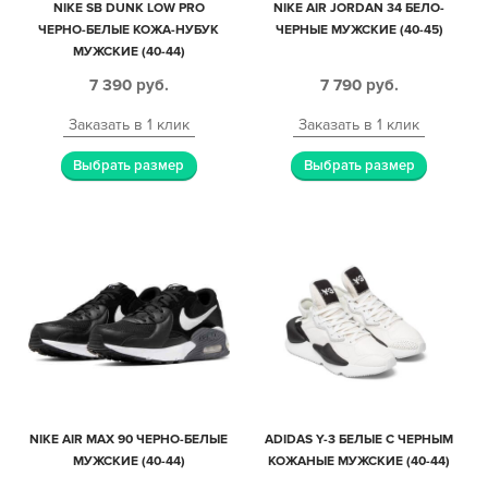
NIKE SB DUNK LOW PRO
NIKE AIR JORDAN 34 БЕЛО-
ЧЕРНО-БЕЛЫЕ КОЖА-НУБУК
ЧЕРНЫЕ МУЖСКИЕ (40-45)
МУЖСКИЕ (40-44)
7 390
руб.
7 790
руб.
Заказать в 1 клик
Заказать в 1 клик
Выбрать размер
Выбрать размер
NIKE AIR MAX 90 ЧЕРНО-БЕЛЫЕ
ADIDAS Y-3 БЕЛЫЕ С ЧЕРНЫМ
МУЖСКИЕ (40-44)
КОЖАНЫЕ МУЖСКИЕ (40-44)