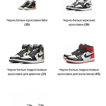
Черно-белые кроссовки Nike
Черно-белые мужские
(35)
кроссовки
(39)
Черно-белые подростковые
Черно-белые подростковые
кроссовки для девочек
(21)
кроссовки для мальчиков
(45)