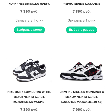
КОРИЧНЕВЫМ КОЖА-НУБУК
ЧЕРНО-БЕЛЫЕ КОЖАНЫЕ
ЖЕНСКИЕ (35-39)
ЖЕНСКИЕ (35-39)
7 390
руб.
7 390
руб.
Заказать в 1 клик
Заказать в 1 клик
Выбрать размер
Выбрать размер
NIKE DUNK LOW RETRO WHITE
ЗИМНИЕ NIKE AIR MONARCH С
BLACK ЧЕРНО-БЕЛЫЕ
МЕХОМ ЧЕРНО-БЕЛЫЕ
КОЖАНЫЕ МУЖСКИЕ-
КОЖАНЫЕ МУЖСКИЕ (40-45)
ЖЕНСКИЕ (35-44)
7 390
руб.
7 990
руб.