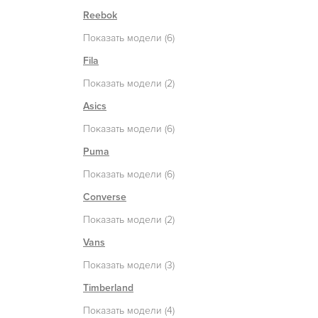
Reebok
Показать модели (6)
Fila
Показать модели (2)
Asics
Показать модели (6)
Puma
Показать модели (6)
Converse
Показать модели (2)
Vans
Показать модели (3)
Timberland
Показать модели (4)