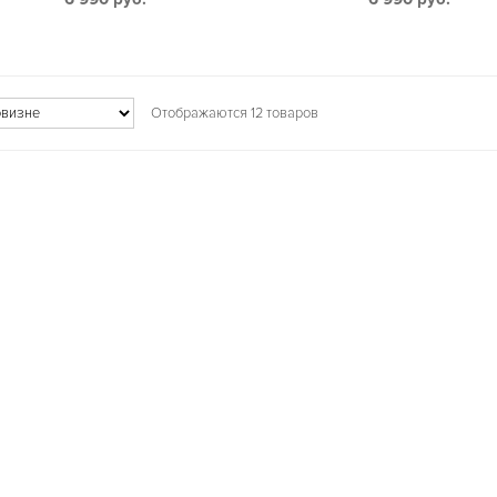
Отображаются 12 товаров