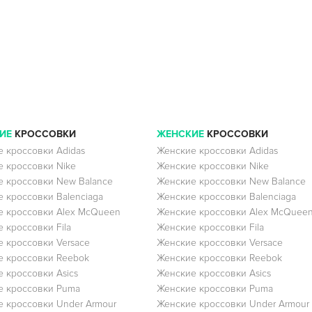
ИЕ
КРОССОВКИ
ЖЕНСКИЕ
КРОССОВКИ
 кроссовки Adidas
Женские кроссовки Adidas
 кроссовки Nike
Женские кроссовки Nike
 кроссовки New Balance
Женские кроссовки New Balance
 кроссовки Balenciaga
Женские кроссовки Balenciaga
 кроссовки Alex McQueen
Женские кроссовки Alex McQuee
 кроссовки Fila
Женские кроссовки Fila
 кроссовки Versace
Женские кроссовки Versace
 кроссовки Reebok
Женские кроссовки Reebok
 кроссовки Asics
Женские кроссовки Asics
е кроссовки Puma
Женские кроссовки Puma
 кроссовки Under Armour
Женские кроссовки Under Armour