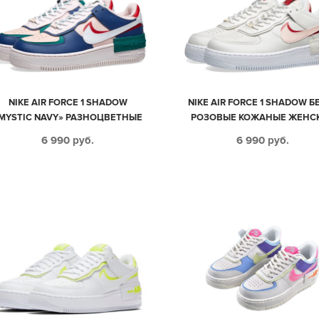
NIKE AIR FORCE 1 SHADOW
NIKE AIR FORCE 1 SHADOW Б
MYSTIC NAVY» РАЗНОЦВЕТНЫЕ
РОЗОВЫЕ КОЖАНЫЕ ЖЕНС
КОЖАНЫЕ ЖЕНСКИЕ (35-39)
(35-39)
6 990
руб.
6 990
руб.