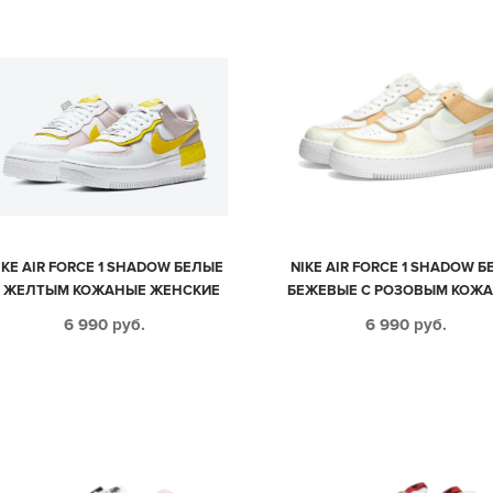
IKE AIR FORCE 1 SHADOW БЕЛЫЕ
NIKE AIR FORCE 1 SHADOW Б
 ЖЕЛТЫМ КОЖАНЫЕ ЖЕНСКИЕ
БЕЖЕВЫЕ С РОЗОВЫМ КОЖ
(35-39)
ЖЕНСКИЕ (35-39)
6 990
руб.
6 990
руб.