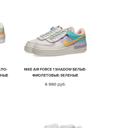
ЕЛО-
NIKE AIR FORCE 1 SHADOW БЕЛЫЕ-
АНЫЕ
ФИОЛЕТОВЫЕ-ЗЕЛЕНЫЕ
КОЖАНЫЕ МУЖСКИЕ-ЖЕНСКИЕ
6 990
руб.
(35-40)