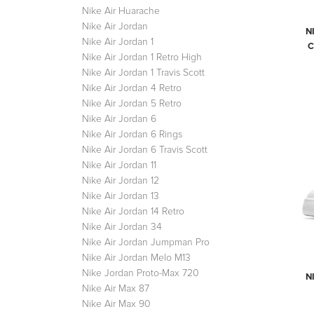
Nike Air Huarache
Nike Air Jordan
N
Nike Air Jordan 1
С
Nike Air Jordan 1 Retro High
Nike Air Jordan 1 Travis Scott
Nike Air Jordan 4 Retro
Nike Air Jordan 5 Retro
Nike Air Jordan 6
Nike Air Jordan 6 Rings
Nike Air Jordan 6 Travis Scott
Nike Air Jordan 11
Nike Air Jordan 12
Nike Air Jordan 13
Nike Air Jordan 14 Retro
Nike Air Jordan 34
Nike Air Jordan Jumpman Pro
Nike Air Jordan Melo M13
Nike Jordan Proto-Max 720
N
Nike Air Max 87
Nike Air Max 90