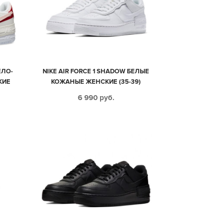
ЕЛО-
NIKE AIR FORCE 1 SHADOW БЕЛЫЕ
КИЕ
КОЖАНЫЕ ЖЕНСКИЕ (35-39)
6 990
руб.