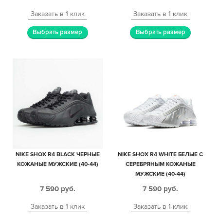
Заказать в 1 клик
Заказать в 1 клик
Выбрать размер
Выбрать размер
NIKE SHOX R4 BLACK ЧЕРНЫЕ
NIKE SHOX R4 WHITE БЕЛЫЕ С
КОЖАНЫЕ МУЖСКИЕ (40-44)
СЕРЕБРЯНЫМ КОЖАНЫЕ
МУЖСКИЕ (40-44)
7 590
руб.
7 590
руб.
Заказать в 1 клик
Заказать в 1 клик