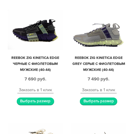
REEBOK ZIG KINETICA EDGE
REEBOK ZIG KINETICA EDGE
ЧЕРНЫЕ С ФИОЛЕТОВЫМ
GREY СЕРЫЕ С ФИОЛЕТОВЫМ
МУЖСКИЕ (40-44)
МУЖСКИЕ (40-44)
7 690
руб.
7 490
руб.
Заказать в 1 клик
Заказать в 1 клик
Выбрать размер
Выбрать размер