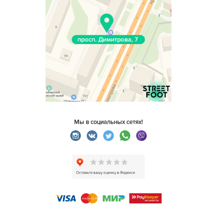
Мы в социальных сетях!