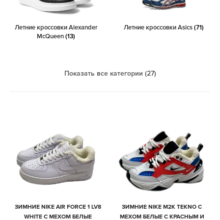
Летние кроссовки Alexander
Летние кроссовки Asics
(71)
McQueen
(13)
Показать все категории (27)
ЗИМНИЕ NIKE AIR FORCE 1 LV8
ЗИМНИЕ NIKE M2K TEKNO С
WHITE С МЕХОМ БЕЛЫЕ
МЕХОМ БЕЛЫЕ С КРАСНЫМ И