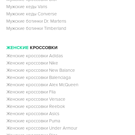
Мужские кеды Vans
Мужские кеды Converse
Мужские ботинки Dr. Martens
Мужские ботинки Timberland
ЖЕНСКИЕ
КРОССОВКИ
Женские кроссовки Adidas
Женские кроссовки Nike
Женские кроссовки New Balance
Женские кроссовки Balenciaga
Женские кроссовки Alex McQueen
Женские кроссовки Fila
Женские кроссовки Versace
Женские кроссовки Reebok
Женские кроссовки Asics
Женские кроссовки Puma
Женские кроссовки Under Armour