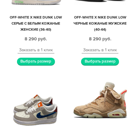
OFF-WHITE X NIKE DUNK LOW
OFF-WHITE X NIKE DUNK LOW
СЕРЫЕ С БЕЛЫМ КОЖАНЫЕ
ЧЕРНЫЕ КОЖАНЫЕ МУЖСКИЕ
ЖЕНСКИЕ (36-40)
(40-44)
8 290
руб.
8 290
руб.
Заказать в 1 клик
Заказать в 1 клик
Выбрать размер
Выбрать размер