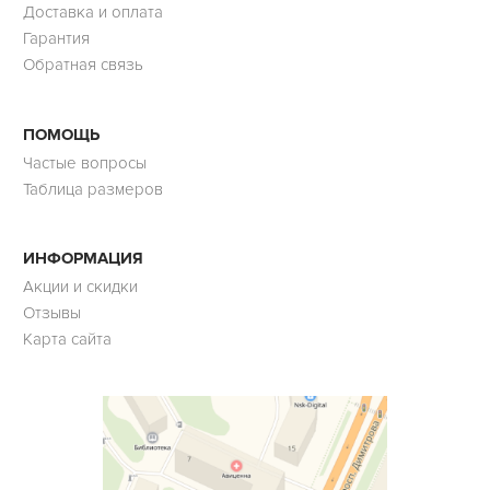
Доставка и оплата
Гарантия
Обратная связь
ПОМОЩЬ
Частые вопросы
Таблица размеров
ИНФОРМАЦИЯ
Акции и скидки
Отзывы
Карта сайта