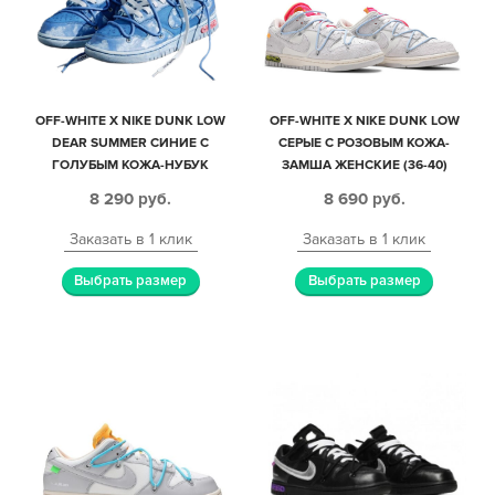
OFF-WHITE X NIKE DUNK LOW
OFF-WHITE X NIKE DUNK LOW
DEAR SUMMER СИНИЕ С
СЕРЫЕ С РОЗОВЫМ КОЖА-
ГОЛУБЫМ КОЖА-НУБУК
ЗАМША ЖЕНСКИЕ (36-40)
МУЖСКИЕ-ЖЕНСКИЕ (40-44)
8 290
руб.
8 690
руб.
Заказать в 1 клик
Заказать в 1 клик
Выбрать размер
Выбрать размер