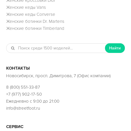
Женские кроссовки Dior
Женские кеды Vans
Женские кеды Converse
Женские ботинки Dr. Martens
Женские ботинки Timberland
Найти
КОНТАКТЫ
Новосибирск, просп. Димитрова, 7 (Офис компании)
8 (800) 551-33-87
+7 (977) 902-17-50
Ежедневно с 9:00 до 21:00
info@streetfoot.ru
СЕРВИС