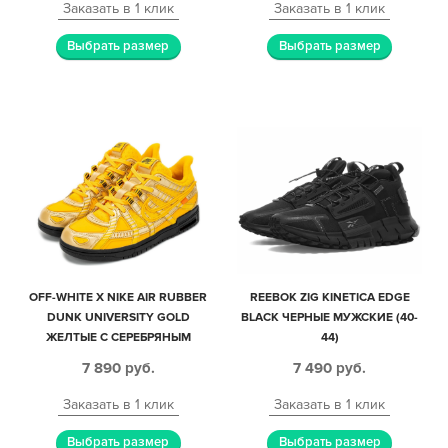
Заказать в 1 клик
Заказать в 1 клик
Выбрать размер
Выбрать размер
OFF-WHITE X NIKE AIR RUBBER
REEBOK ZIG KINETICA EDGE
DUNK UNIVERSITY GOLD
BLACK ЧЕРНЫЕ МУЖСКИЕ (40-
ЖЕЛТЫЕ С СЕРЕБРЯНЫМ
44)
КОЖА-СЕТКА МУЖСКИЕ (40-44)
7 890
руб.
7 490
руб.
Заказать в 1 клик
Заказать в 1 клик
Выбрать размер
Выбрать размер