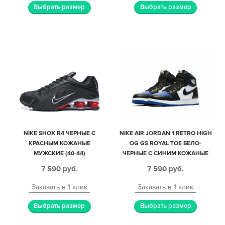
Выбрать размер
Выбрать размер
NIKE SHOX R4 ЧЕРНЫЕ С
NIKE AIR JORDAN 1 RETRO HIGH
КРАСНЫМ КОЖАНЫЕ
OG GS ROYAL TOE БЕЛО-
МУЖСКИЕ (40-44)
ЧЕРНЫЕ С СИНИМ КОЖАНЫЕ
МУЖСКИЕ (40-44)
7 590
руб.
7 590
руб.
Заказать в 1 клик
Заказать в 1 клик
Выбрать размер
Выбрать размер