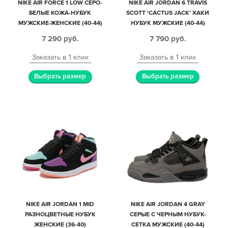
NIKE AIR FORCE 1 LOW СЕРО-
NIKE AIR JORDAN 6 TRAVIS
БЕЛЫЕ КОЖА-НУБУК
SCOTT ‘CACTUS JACK’ ХАКИ
МУЖСКИЕ-ЖЕНСКИЕ (40-44)
НУБУК МУЖСКИЕ (40-44)
7 290
руб.
7 790
руб.
Заказать в 1 клик
Заказать в 1 клик
Выбрать размер
Выбрать размер
NIKE AIR JORDAN 1 MID
NIKE AIR JORDAN 4 GRAY
РАЗНОЦВЕТНЫЕ НУБУК
СЕРЫЕ С ЧЕРНЫМ НУБУК-
ЖЕНСКИЕ (36-40)
СЕТКА МУЖСКИЕ (40-44)