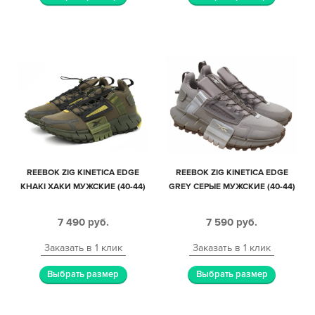
REEBOK ZIG KINETICA EDGE
REEBOK ZIG KINETICA EDGE
KHAKI ХАКИ МУЖСКИЕ (40-44)
GREY СЕРЫЕ МУЖСКИЕ (40-44)
7 490
руб.
7 590
руб.
Заказать в 1 клик
Заказать в 1 клик
Выбрать размер
Выбрать размер