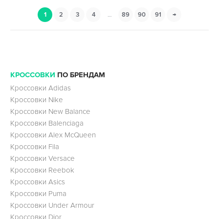
1
2
3
4
…
89
90
91
→
КРОССОВКИ
ПО БРЕНДАМ
Кроссовки Adidas
Кроссовки Nike
Кроссовки New Balance
Кроссовки Balenciaga
Кроссовки Alex McQueen
Кроссовки Fila
Кроссовки Versace
Кроссовки Reebok
Кроссовки Asics
Кроссовки Puma
Кроссовки Under Armour
Кроссовки Dior