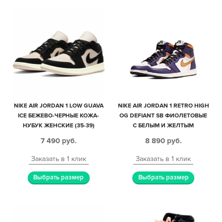
NIKE AIR JORDAN 1 LOW GUAVA
NIKE AIR JORDAN 1 RETRO HIGH
ICE БЕЖЕВО-ЧЕРНЫЕ КОЖА-
OG DEFIANT SB ФИОЛЕТОВЫЕ
НУБУК ЖЕНСКИЕ (35-39)
С БЕЛЫМ И ЖЕЛТЫМ
КОЖАНЫЕ МУЖСКИЕ-
7 490
руб.
8 890
руб.
ЖЕНСКИЕ (40-44)
Заказать в 1 клик
Заказать в 1 клик
Выбрать размер
Выбрать размер