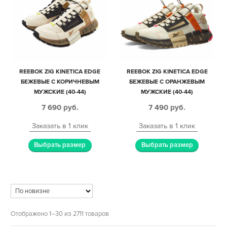
REEBOK ZIG KINETICA EDGE
REEBOK ZIG KINETICA EDGE
БЕЖЕВЫЕ С КОРИЧНЕВЫМ
БЕЖЕВЫЕ С ОРАНЖЕВЫМ
МУЖСКИЕ (40-44)
МУЖСКИЕ (40-44)
7 690
руб.
7 490
руб.
Заказать в 1 клик
Заказать в 1 клик
Выбрать размер
Выбрать размер
Отображено 1–30 из 2711 товаров