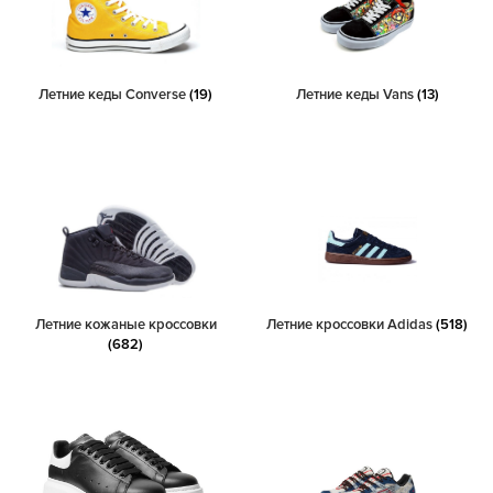
Летние кеды Converse
(19)
Летние кеды Vans
(13)
Летние кожаные кроссовки
Летние кроссовки Adidas
(518)
(682)