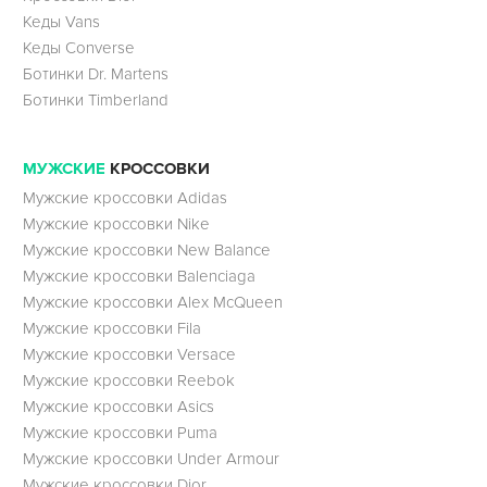
Кеды Vans
Кеды Converse
Ботинки Dr. Martens
Ботинки Timberland
МУЖСКИЕ
КРОССОВКИ
Мужские кроссовки Adidas
Мужские кроссовки Nike
Мужские кроссовки New Balance
Мужские кроссовки Balenciaga
Мужские кроссовки Alex McQueen
Мужские кроссовки Fila
Мужские кроссовки Versace
Мужские кроссовки Reebok
Мужские кроссовки Asics
Мужские кроссовки Puma
Мужские кроссовки Under Armour
Мужские кроссовки Dior