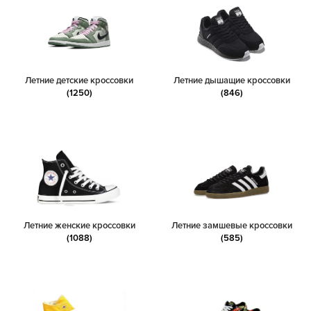
Летние детские кроссовки
Летние дышащие кроссовки
(1250)
(846)
Летние женские кроссовки
Летние замшевые кроссовки
(1088)
(585)