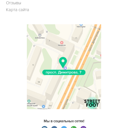
Отзывы
Карта сайта
Мы в социальных сетях!