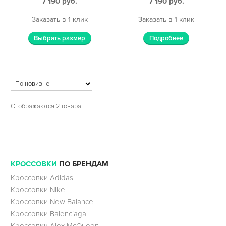
7 190
руб.
7 190
руб.
Заказать в 1 клик
Заказать в 1 клик
Выбрать размер
Подробнее
Отображаются 2 товара
КРОССОВКИ
ПО БРЕНДАМ
Кроссовки Adidas
Кроссовки Nike
Кроссовки New Balance
Кроссовки Balenciaga
Кроссовки Alex McQueen