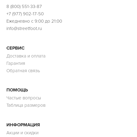
8 (800) 551-33-87
+7 (977) 902-17-50
Ежедневно с 9:00 до 21:00
info@streetfoot.ru
СЕРВИС
Доставка и оплата
Гарантия
Обратная связь
ПОМОЩЬ
Частые вопросы
Таблица размеров
ИНФОРМАЦИЯ
Акции и скидки