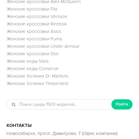
Женские кроссовки Alex McQueen
Женские кроссовки Fila
Женские кроссовки Versace
Женские кроссовки Reebok
Женские кроссовки Asics
Женские кроссовки Puma
Женские кроссовки Under Armour
Женские кроссовки Dior
Женские кеды Vans
Женские кеды Converse
Женские ботинки Dr. Martens
Женские ботинки Timberland
Найти
КОНТАКТЫ
Новосибирск, просп. Димитрова, 7 (Офис компании)