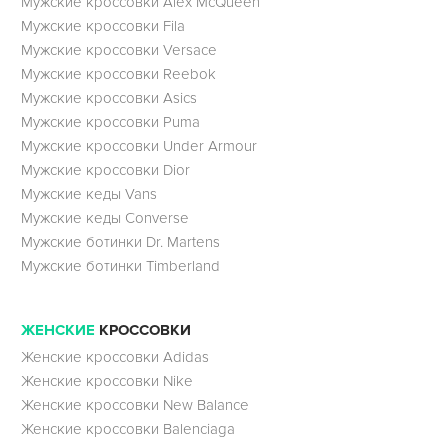
Мужские кроссовки Alex McQueen
Мужские кроссовки Fila
Мужские кроссовки Versace
Мужские кроссовки Reebok
Мужские кроссовки Asics
Мужские кроссовки Puma
Мужские кроссовки Under Armour
Мужские кроссовки Dior
Мужские кеды Vans
Мужские кеды Converse
Мужские ботинки Dr. Martens
Мужские ботинки Timberland
ЖЕНСКИЕ
КРОССОВКИ
Женские кроссовки Adidas
Женские кроссовки Nike
Женские кроссовки New Balance
Женские кроссовки Balenciaga