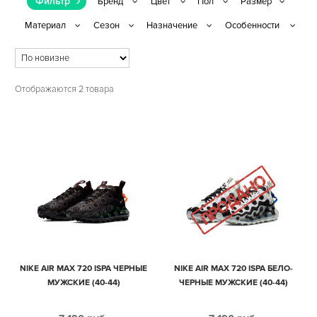
Фильтр
Отображаются 2 товара
NIKE AIR MAX 720 ISPA ЧЕРНЫЕ
NIKE AIR MAX 720 ISPA БЕЛО-
МУЖСКИЕ (40-44)
ЧЕРНЫЕ МУЖСКИЕ (40-44)