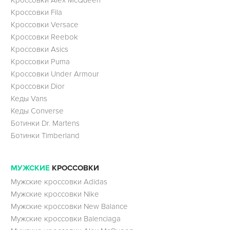
Кроссовки Fila
Кроссовки Versace
Кроссовки Reebok
Кроссовки Asics
Кроссовки Puma
Кроссовки Under Armour
Кроссовки Dior
Кеды Vans
Кеды Converse
Ботинки Dr. Martens
Ботинки Timberland
МУЖСКИЕ
КРОССОВКИ
Мужские кроссовки Adidas
Мужские кроссовки Nike
Мужские кроссовки New Balance
Мужские кроссовки Balenciaga