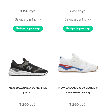
8 190
руб.
7 390
руб.
Заказать в 1 клик
Заказать в 1 клик
Выбрать размер
Выбрать размер
NEW BALANCE X-90 ЧЕРНЫЕ
NEW BALANCE X-90 БЕЛЫЕ С
(35-43)
КРАСНЫМ (35-43)
7 390
руб.
7 390
руб.