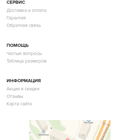
СЕРВИС
Доставка и оплата
Гарантия
Обратная связь
ПОМОЩЬ
Частые вопросы
Таблица размеров
ИНФОРМАЦИЯ
Акции и скидки
Отзывы
Карта сайта