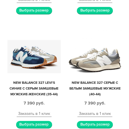
Выбрать размер
Выбрать размер
NEW BALANCE 327 LEVI’S
NEW BALANCE 327 СЕРЫЕ С
СИНИЕ С СЕРЫМ ЗАМШЕВЫЕ
БЕЛЫМ ЗАМШЕВЫЕ МУЖСКИЕ
МУЖСКИЕ-ЖЕНСКИЕ (35-44)
(40-44)
7 390
руб.
7 390
руб.
Заказать в 1 клик
Заказать в 1 клик
Выбрать размер
Выбрать размер