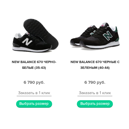
NEW BALANCE 670 ЧЕРНО-
NEW BALANCE 670 ЧЕРНЫЕ С
БЕЛЫЕ (35-43)
ЗЕЛЕНЫМ (40-44)
6 790
руб.
6 790
руб.
Заказать в 1 клик
Заказать в 1 клик
Выбрать размер
Выбрать размер