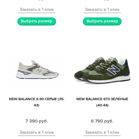
Заказать в 1 клик
Заказать в 1 клик
Выбрать размер
Выбрать размер
NEW BALANCE X-90 СЕРЫЕ (35-
NEW BALANCE 670 ЗЕЛЕНЫЕ
43)
(40-44)
7 390
руб.
6 790
руб.
Заказать в 1 клик
Заказать в 1 клик