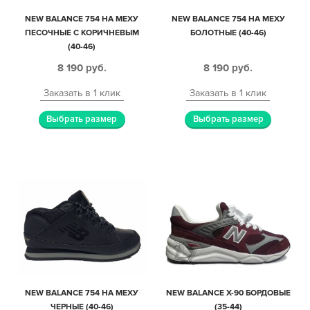
NEW BALANCE 754 НА МЕХУ
NEW BALANCE 754 НА МЕХУ
ПЕСОЧНЫЕ С КОРИЧНЕВЫМ
БОЛОТНЫЕ (40-46)
(40-46)
8 190
руб.
8 190
руб.
Заказать в 1 клик
Заказать в 1 клик
Выбрать размер
Выбрать размер
NEW BALANCE 754 НА МЕХУ
NEW BALANCE X-90 БОРДОВЫЕ
ЧЕРНЫЕ (40-46)
(35-44)