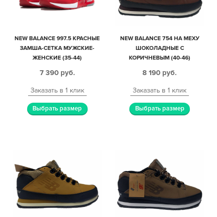
NEW BALANCE 997.5 КРАСНЫЕ
NEW BALANCE 754 НА МЕХУ
ЗАМША-СЕТКА МУЖСКИЕ-
ШОКОЛАДНЫЕ С
ЖЕНСКИЕ (35-44)
КОРИЧНЕВЫМ (40-46)
7 390
руб.
8 190
руб.
Заказать в 1 клик
Заказать в 1 клик
Выбрать размер
Выбрать размер