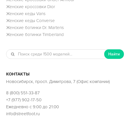
Женские кроссовки Dior
Женские кеды Vans
Женские кеды Converse
Женские ботинки Dr. Martens
Женские ботинки Timberland
Найти
КОНТАКТЫ
Новосибирск, просп. Димитрова, 7 (Офис компании)
8 (800) 551-33-87
+7 (977) 902-17-50
Ежедневно с 9:00 до 21:00
info@streetfoot.ru