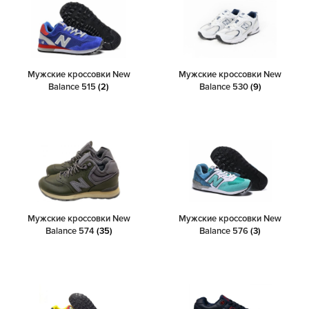
Мужские кроссовки New
Мужские кроссовки New
Balance 515
(2)
Balance 530
(9)
Мужские кроссовки New
Мужские кроссовки New
Balance 574
(35)
Balance 576
(3)