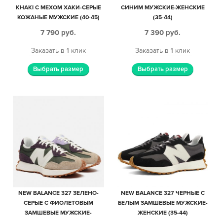
KHAKI С МЕХОМ ХАКИ-СЕРЫЕ
СИНИМ МУЖСКИЕ-ЖЕНСКИЕ
КОЖАНЫЕ МУЖСКИЕ (40-45)
(35-44)
7 790
руб.
7 390
руб.
Заказать в 1 клик
Заказать в 1 клик
Выбрать размер
Выбрать размер
NEW BALANCE 327 ЗЕЛЕНО-
NEW BALANCE 327 ЧЕРНЫЕ С
СЕРЫЕ С ФИОЛЕТОВЫМ
БЕЛЫМ ЗАМШЕВЫЕ МУЖСКИЕ-
ЗАМШЕВЫЕ МУЖСКИЕ-
ЖЕНСКИЕ (35-44)