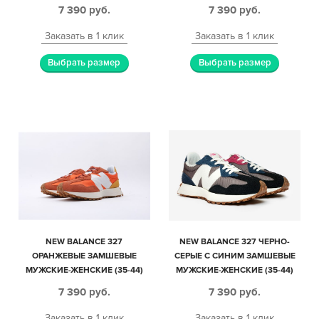
ЖЕНСКИЕ (35-44)
7 390
руб.
7 390
руб.
Заказать в 1 клик
Заказать в 1 клик
Выбрать размер
Выбрать размер
NEW BALANCE 327
NEW BALANCE 327 ЧЕРНО-
ОРАНЖЕВЫЕ ЗАМШЕВЫЕ
СЕРЫЕ С СИНИМ ЗАМШЕВЫЕ
МУЖСКИЕ-ЖЕНСКИЕ (35-44)
МУЖСКИЕ-ЖЕНСКИЕ (35-44)
7 390
руб.
7 390
руб.
Заказать в 1 клик
Заказать в 1 клик