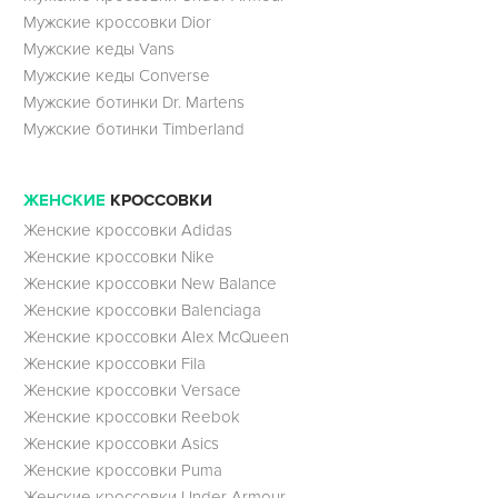
Мужские кроссовки Dior
Мужские кеды Vans
Мужские кеды Converse
Мужские ботинки Dr. Martens
Мужские ботинки Timberland
ЖЕНСКИЕ
КРОССОВКИ
Женские кроссовки Adidas
Женские кроссовки Nike
Женские кроссовки New Balance
Женские кроссовки Balenciaga
Женские кроссовки Alex McQueen
Женские кроссовки Fila
Женские кроссовки Versace
Женские кроссовки Reebok
Женские кроссовки Asics
Женские кроссовки Puma
Женские кроссовки Under Armour