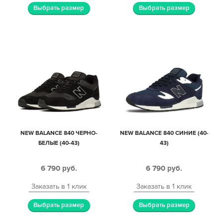
Выбрать размер
Выбрать размер
NEW BALANCE 840 ЧЕРНО-
NEW BALANCE 840 СИНИЕ (40-
БЕЛЫЕ (40-43)
43)
6 790
руб.
6 790
руб.
Заказать в 1 клик
Заказать в 1 клик
Выбрать размер
Выбрать размер