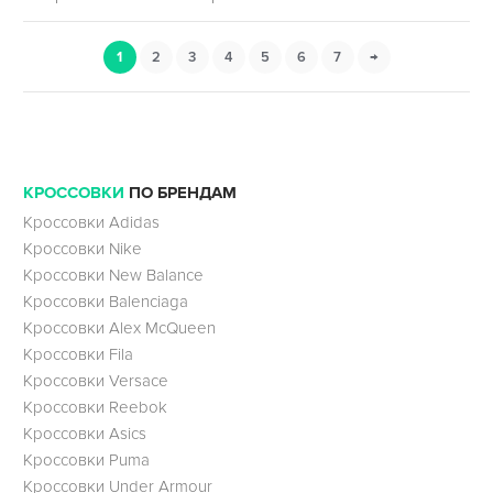
1
2
3
4
5
6
7
→
КРОССОВКИ
ПО БРЕНДАМ
Кроссовки Adidas
Кроссовки Nike
Кроссовки New Balance
Кроссовки Balenciaga
Кроссовки Alex McQueen
Кроссовки Fila
Кроссовки Versace
Кроссовки Reebok
Кроссовки Asics
Кроссовки Puma
Кроссовки Under Armour