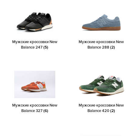
Мужские кроссовки New
Мужские кроссовки New
Balance 247
(5)
Balance 288
(2)
Мужские кроссовки New
Мужские кроссовки New
Balance 327
(6)
Balance 420
(2)