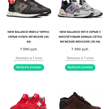
NEW BALANCE MSRC2 ЧЕРНО-
NEW BALANCE 997.5 СЕРЫЕ С
СЕРЫЕ НУБУК МУЖСКИЕ (40-
ФИОЛЕТОВЫМ ЗАМША-СЕТКА
44)
МУЖСКИЕ-ЖЕНСКИЕ (35-44)
7 090
руб.
7 390
руб.
Заказать в 1 клик
Заказать в 1 клик
Выбрать размер
Выбрать размер