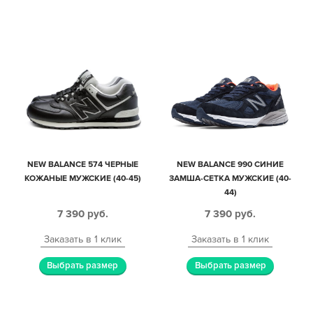
NEW BALANCE 574 ЧЕРНЫЕ
NEW BALANCE 990 СИНИЕ
КОЖАНЫЕ МУЖСКИЕ (40-45)
ЗАМША-СЕТКА МУЖСКИЕ (40-
44)
7 390
руб.
7 390
руб.
Заказать в 1 клик
Заказать в 1 клик
Выбрать размер
Выбрать размер