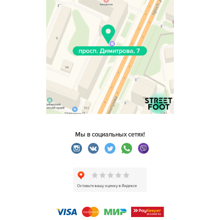
Мы в социальных сетях!