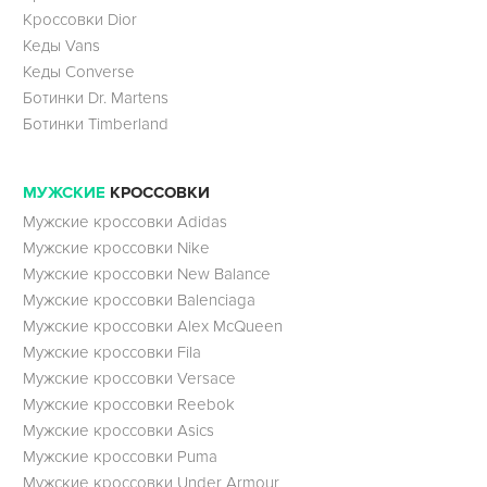
Кроссовки Dior
Кеды Vans
Кеды Converse
Ботинки Dr. Martens
Ботинки Timberland
МУЖСКИЕ
КРОССОВКИ
Мужские кроссовки Adidas
Мужские кроссовки Nike
Мужские кроссовки New Balance
Мужские кроссовки Balenciaga
Мужские кроссовки Alex McQueen
Мужские кроссовки Fila
Мужские кроссовки Versace
Мужские кроссовки Reebok
Мужские кроссовки Asics
Мужские кроссовки Puma
Мужские кроссовки Under Armour