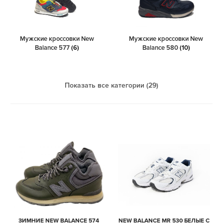
Мужские кроссовки New
Мужские кроссовки New
Balance 577
(6)
Balance 580
(10)
Показать все категории (29)
ЗИМНИЕ NEW BALANCE 574
NEW BALANCE MR 530 БЕЛЫЕ С