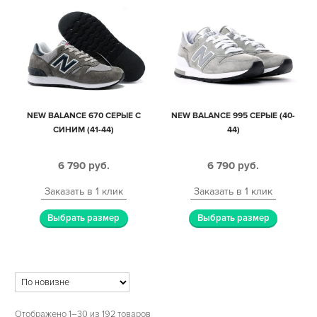
NEW BALANCE 670 СЕРЫЕ С
NEW BALANCE 995 СЕРЫЕ (40-
СИНИМ (41-44)
44)
6 790
руб.
6 790
руб.
Заказать в 1 клик
Заказать в 1 клик
Выбрать размер
Выбрать размер
Отображено 1–30 из 192 товаров