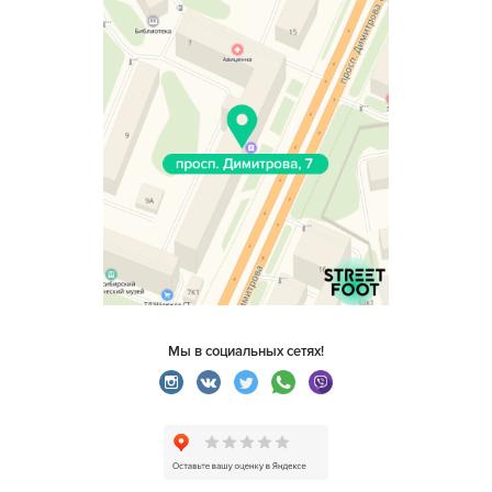
Мы в социальных сетях!