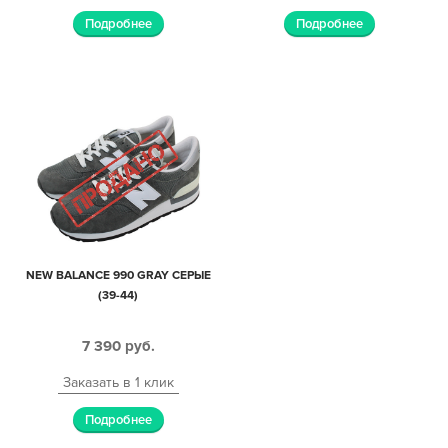
Подробнее
Подробнее
NEW BALANCE 990 GRAY СЕРЫЕ
(39-44)
7 390
руб.
Заказать в 1 клик
Подробнее