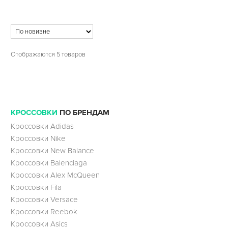
Отображаются 5 товаров
КРОССОВКИ
ПО БРЕНДАМ
Кроссовки Adidas
Кроссовки Nike
Кроссовки New Balance
Кроссовки Balenciaga
Кроссовки Alex McQueen
Кроссовки Fila
Кроссовки Versace
Кроссовки Reebok
Кроссовки Asics