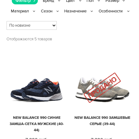
Фильтр
Отображаются 5 товаров
NEW BALANCE 990 СИНИЕ
NEW BALANCE 990 ЗАМШЕВЫЕ
ЗАМША-СЕТКА МУЖСКИЕ (40-
СЕРЫЕ (39-44)
44)