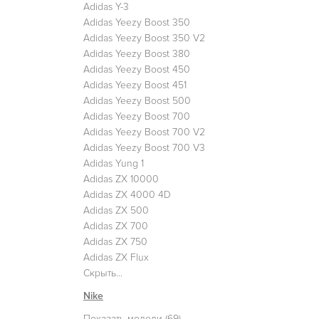
Adidas Y-3
Adidas Yeezy Boost 350
Adidas Yeezy Boost 350 V2
Adidas Yeezy Boost 380
Adidas Yeezy Boost 450
Adidas Yeezy Boost 451
Adidas Yeezy Boost 500
Adidas Yeezy Boost 700
Adidas Yeezy Boost 700 V2
Adidas Yeezy Boost 700 V3
Adidas Yung 1
Adidas ZX 10000
Adidas ZX 4000 4D
Adidas ZX 500
Adidas ZX 700
Adidas ZX 750
Adidas ZX Flux
Скрыть...
Nike
Показать модели (69)