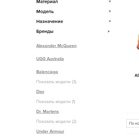
Материал
Модель
Назначение
Бренды
Alexander McQueen
UGG Australia
Balenciaga
A
Показать модели (3)
Dior
Показать модели (1)
Dr. Martens
Показать модели (2)
Under Armour