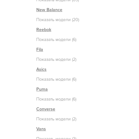
New Balance
Показать модели (20)
Reebok
Показать модели (6)
Fila
Показать модели (2)
Asics
Показать модели (6)
Puma
Показать модели (6)
Converse
Показать модели (2)
Vans
Показать модели (3)