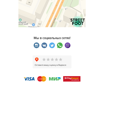
Мы в социальных сетях!