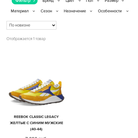
Фильтр
Отображается 1 товар
REEBOK CLASSIC LEGACY
ЖЕЛТЫЕ С СИНИМ МУЖСКИЕ
(40-44)