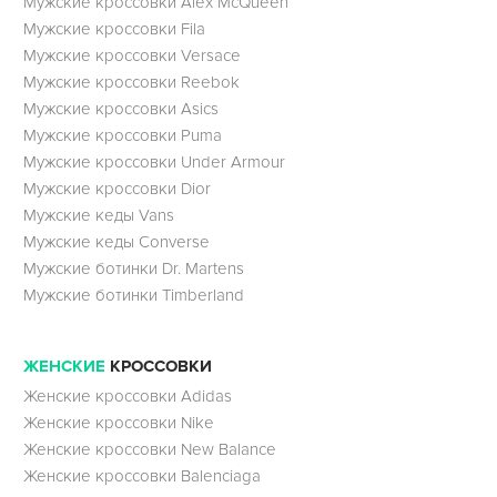
Мужские кроссовки Alex McQueen
Мужские кроссовки Fila
Мужские кроссовки Versace
Мужские кроссовки Reebok
Мужские кроссовки Asics
Мужские кроссовки Puma
Мужские кроссовки Under Armour
Мужские кроссовки Dior
Мужские кеды Vans
Мужские кеды Converse
Мужские ботинки Dr. Martens
Мужские ботинки Timberland
ЖЕНСКИЕ
КРОССОВКИ
Женские кроссовки Adidas
Женские кроссовки Nike
Женские кроссовки New Balance
Женские кроссовки Balenciaga