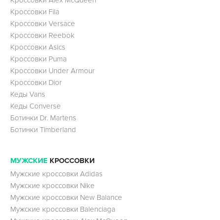
Кроссовки Fila
Кроссовки Versace
Кроссовки Reebok
Кроссовки Asics
Кроссовки Puma
Кроссовки Under Armour
Кроссовки Dior
Кеды Vans
Кеды Converse
Ботинки Dr. Martens
Ботинки Timberland
МУЖСКИЕ
КРОССОВКИ
Мужские кроссовки Adidas
Мужские кроссовки Nike
Мужские кроссовки New Balance
Мужские кроссовки Balenciaga