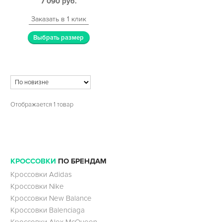
7 090
руб.
Заказать в 1 клик
Выбрать размер
Отображается 1 товар
КРОССОВКИ
ПО БРЕНДАМ
Кроссовки Adidas
Кроссовки Nike
Кроссовки New Balance
Кроссовки Balenciaga
Кроссовки Alex McQueen