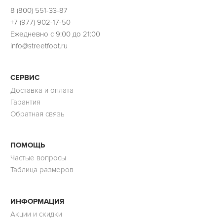
8 (800) 551-33-87
+7 (977) 902-17-50
Ежедневно с 9:00 до 21:00
info@streetfoot.ru
СЕРВИС
Доставка и оплата
Гарантия
Обратная связь
ПОМОЩЬ
Частые вопросы
Таблица размеров
ИНФОРМАЦИЯ
Акции и скидки