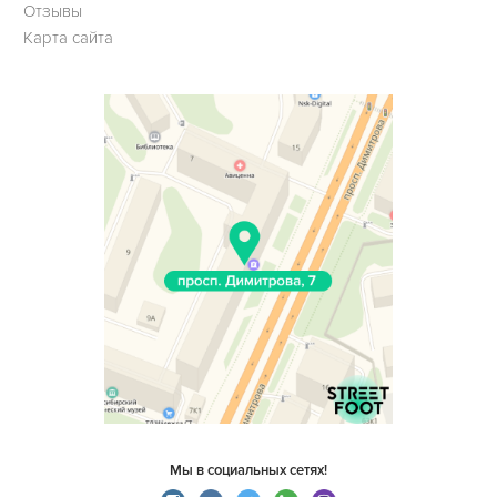
Отзывы
Карта сайта
Мы в социальных сетях!