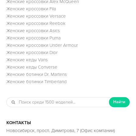
Женские кроссовки Alex McQueen
Женские кроссовки Fila
Женские кроссовки Versace
Женские кроссовки Reebok
Женские кроссовки Asics
Женские кроссовки Puma
Женские кроссовки Under Armour
Женские кроссовки Dior
Женские кеды Vans
Женские кеды Converse
Женские ботинки Dr. Martens
Женские ботинки Timberland
Найти
КОНТАКТЫ
Новосибирск, просп. Димитрова, 7 (Офис компании)