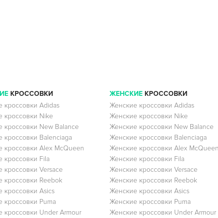
ИЕ
КРОССОВКИ
ЖЕНСКИЕ
КРОССОВКИ
 кроссовки Adidas
Женские кроссовки Adidas
 кроссовки Nike
Женские кроссовки Nike
 кроссовки New Balance
Женские кроссовки New Balance
 кроссовки Balenciaga
Женские кроссовки Balenciaga
 кроссовки Alex McQueen
Женские кроссовки Alex McQuee
 кроссовки Fila
Женские кроссовки Fila
 кроссовки Versace
Женские кроссовки Versace
 кроссовки Reebok
Женские кроссовки Reebok
 кроссовки Asics
Женские кроссовки Asics
е кроссовки Puma
Женские кроссовки Puma
 кроссовки Under Armour
Женские кроссовки Under Armour