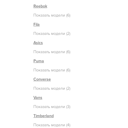
Reebok
Показать модели (6)
Fila
Показать модели (2)
Asics
Показать модели (6)
Puma
Показать модели (6)
Converse
Показать модели (2)
Vans
Показать модели (3)
Timberland
Показать модели (4)