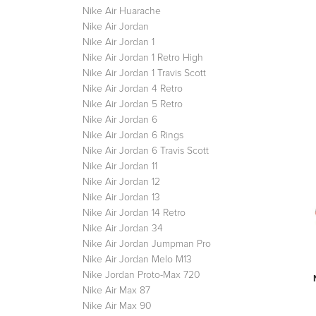
Nike Air Huarache
Nike Air Jordan
Nike Air Jordan 1
Nike Air Jordan 1 Retro High
Nike Air Jordan 1 Travis Scott
Nike Air Jordan 4 Retro
Nike Air Jordan 5 Retro
Nike Air Jordan 6
Nike Air Jordan 6 Rings
Nike Air Jordan 6 Travis Scott
Nike Air Jordan 11
Nike Air Jordan 12
Nike Air Jordan 13
Nike Air Jordan 14 Retro
Nike Air Jordan 34
Nike Air Jordan Jumpman Pro
Nike Air Jordan Melo M13
Nike Jordan Proto-Max 720
Nike Air Max 87
Nike Air Max 90