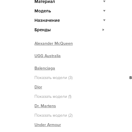
Материал
Модель
Назначение
Бренды
Alexander McQueen
UGG Australia
Balenciaga
Показать модели (3)
B
Dior
Показать модели (1)
Dr. Martens
Показать модели (2)
Under Armour