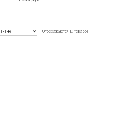
Отображаются 10 товаров