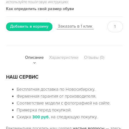
используйте пошаговую инструкцию:
Как определить свой размер обуви
Заказать в 1 клик
Добавить в корзину
Описание
Характеристики
Отзывы (0)
НАШ СЕРВИС
Бесплатная доставка по Новосибирску.
Фирменная гарантия от производителя.
Соответствие модели с фотографией на сайте.
Примерка перед покупкой.
Скидка
300 руб.
на следующую покупку.
Рекомендуем посетить наш раздел
частые вопросы
— здесь