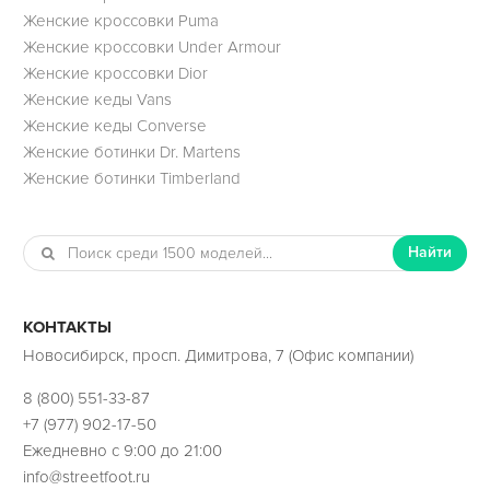
Женские кроссовки Puma
Женские кроссовки Under Armour
Женские кроссовки Dior
Женские кеды Vans
Женские кеды Converse
Женские ботинки Dr. Martens
Женские ботинки Timberland
Найти
КОНТАКТЫ
Новосибирск, просп. Димитрова, 7 (Офис компании)
8 (800) 551-33-87
+7 (977) 902-17-50
Ежедневно с 9:00 до 21:00
info@streetfoot.ru