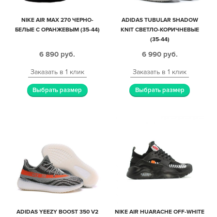
NIKE AIR MAX 270 ЧЕРНО-
ADIDAS TUBULAR SHADOW
БЕЛЫЕ С ОРАНЖЕВЫМ (35-44)
KNIT СВЕТЛО-КОРИЧНЕВЫЕ
(35-44)
6 890
руб.
6 990
руб.
Заказать в 1 клик
Заказать в 1 клик
Выбрать размер
Выбрать размер
ADIDAS YEEZY BOOST 350 V2
NIKE AIR HUARACHE OFF-WHITE