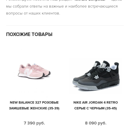
мы собрали ответы на важные и наиболее встречающиеся
вопросы от наших клиентов.
ПОХОЖИЕ ТОВАРЫ
NEW BALANCE 327 РОЗОВЫЕ
NIKE AIR JORDAN 4 RETRO
ЗАМШЕВЫЕ ЖЕНСКИЕ (35-39)
СЕРЫЕ С ЧЕРНЫМ (35-45)
7 390
руб.
8 090
руб.