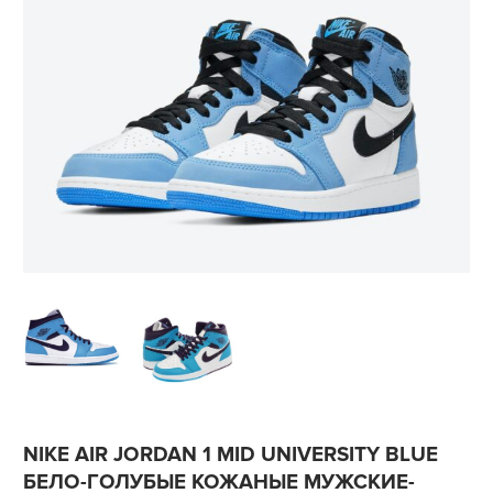
NIKE AIR JORDAN 1 MID UNIVERSITY BLUE
БЕЛО-ГОЛУБЫЕ КОЖАНЫЕ МУЖСКИЕ-