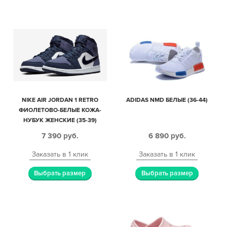
NIKE AIR JORDAN 1 RETRO
ADIDAS NMD БЕЛЫЕ (36-44)
ФИОЛЕТОВО-БЕЛЫЕ КОЖА-
НУБУК ЖЕНСКИЕ (35-39)
7 390
руб.
6 890
руб.
Заказать в 1 клик
Заказать в 1 клик
Выбрать размер
Выбрать размер