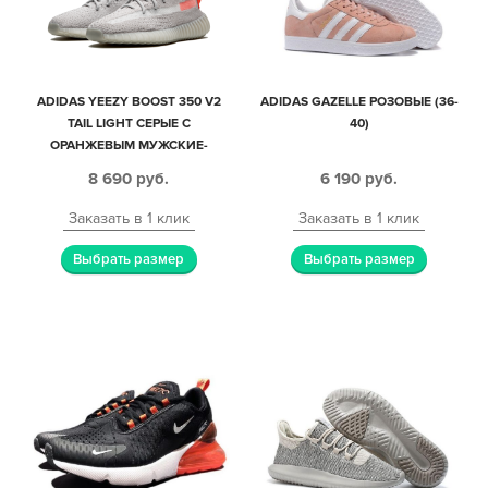
ADIDAS YEEZY BOOST 350 V2
ADIDAS GAZELLE РОЗОВЫЕ (36-
TAIL LIGHT СЕРЫЕ С
40)
ОРАНЖЕВЫМ МУЖСКИЕ-
ЖЕНСКИЕ (35-44)
8 690
руб.
6 190
руб.
Заказать в 1 клик
Заказать в 1 клик
Выбрать размер
Выбрать размер