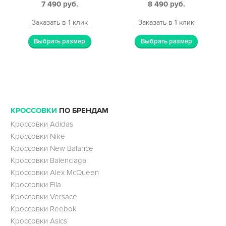
7 490
руб.
8 490
руб.
Заказать в 1 клик
Заказать в 1 клик
Выбрать размер
Выбрать размер
КРОССОВКИ
ПО БРЕНДАМ
Кроссовки Adidas
Кроссовки Nike
Кроссовки New Balance
Кроссовки Balenciaga
Кроссовки Alex McQueen
Кроссовки Fila
Кроссовки Versace
Кроссовки Reebok
Кроссовки Asics