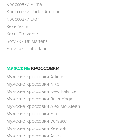
Кроссовки Puma
Кроссовки Under Armour
Кроссовки Dior
Кеды Vans
Кеды Converse
Ботинки Dr. Martens
Ботинки Timberland
МУЖСКИЕ
КРОССОВКИ
Мужские кроссовки Adidas
Мужские кроссовки Nike
Мужские кроссовки New Balance
Мужские кроссовки Balenciaga
Мужские кроссовки Alex McQueen
Мужские кроссовки Fila
Мужские кроссовки Versace
Мужские кроссовки Reebok
Мужские кроссовки Asics