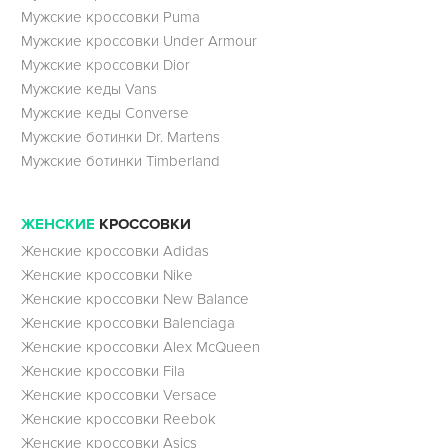
Мужские кроссовки Puma
Мужские кроссовки Under Armour
Мужские кроссовки Dior
Мужские кеды Vans
Мужские кеды Converse
Мужские ботинки Dr. Martens
Мужские ботинки Timberland
ЖЕНСКИЕ
КРОССОВКИ
Женские кроссовки Adidas
Женские кроссовки Nike
Женские кроссовки New Balance
Женские кроссовки Balenciaga
Женские кроссовки Alex McQueen
Женские кроссовки Fila
Женские кроссовки Versace
Женские кроссовки Reebok
Женские кроссовки Asics