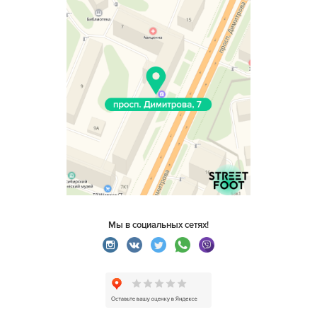
Мы в социальных сетях!