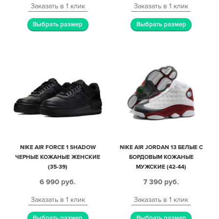
Заказать в 1 клик
Заказать в 1 клик
Выбрать размер
Выбрать размер
NIKE AIR FORCE 1 SHADOW
NIKE AIR JORDAN 13 БЕЛЫЕ С
ЧЕРНЫЕ КОЖАНЫЕ ЖЕНСКИЕ
БОРДОВЫМ КОЖАНЫЕ
(35-39)
МУЖСКИЕ (42-44)
6 990
руб.
7 390
руб.
Заказать в 1 клик
Заказать в 1 клик
Выбрать размер
Выбрать размер