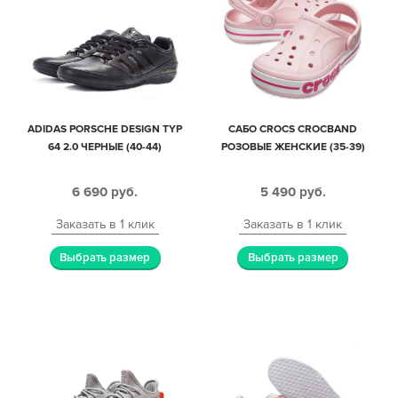
ADIDAS PORSCHE DESIGN TYP
САБО CROCS CROCBAND
64 2.0 ЧЕРНЫЕ (40-44)
РОЗОВЫЕ ЖЕНСКИЕ (35-39)
6 690
руб.
5 490
руб.
Заказать в 1 клик
Заказать в 1 клик
Выбрать размер
Выбрать размер