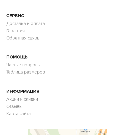
СЕРВИС
Доставка и оплата
Гарантия
Обратная связь
ПОМОЩЬ
Частые вопросы
Таблица размеров
ИНФОРМАЦИЯ
Акции и скидки
Отзывы
Карта сайта