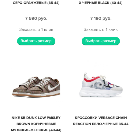
СЕРО-ОРАНЖЕВЫЕ (35-44)
X ЧЕРНЫЕ BLACK (40-44)
7 590
руб.
7 190
руб.
Заказать в 1 клик
Заказать в 1 клик
Выбрать размер
Выбрать размер
NIKE SB DUNK LOW PAISLEY
КРОССОВКИ VERSACE CHAIN
BROWN КОРИЧНЕВЫЕ
REACTION БЕЛО-ЧЕРНЫЕ 35-44
МУЖСКИЕ-ЖЕНСКИЕ (40-44)