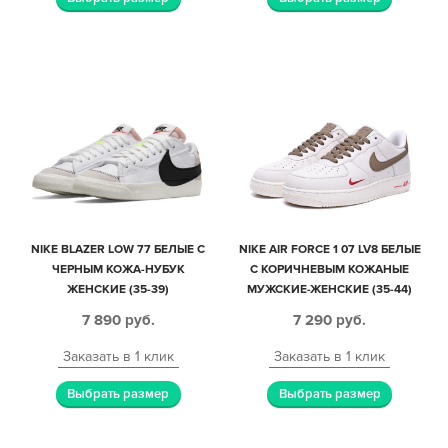
NIKE BLAZER LOW 77 БЕЛЫЕ С
NIKE AIR FORCE 1 07 LV8 БЕЛЫЕ
ЧЕРНЫМ КОЖА-НУБУК
С КОРИЧНЕВЫМ КОЖАНЫЕ
ЖЕНСКИЕ (35-39)
МУЖСКИЕ-ЖЕНСКИЕ (35-44)
7 890
руб.
7 290
руб.
Заказать в 1 клик
Заказать в 1 клик
Выбрать размер
Выбрать размер